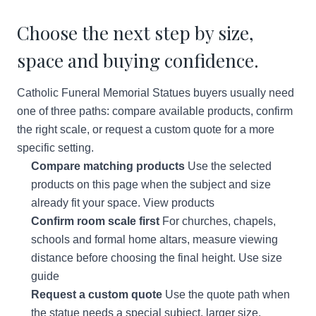
Choose the next step by size,
space and buying confidence.
Catholic Funeral Memorial Statues buyers usually need
one of three paths: compare available products, confirm
the right scale, or request a custom quote for a more
specific setting.
Compare matching products
Use the selected
products on this page when the subject and size
already fit your space.
View products
Confirm room scale first
For churches, chapels,
schools and formal home altars, measure viewing
distance before choosing the final height.
Use size
guide
Request a custom quote
Use the quote path when
the statue needs a special subject, larger size,