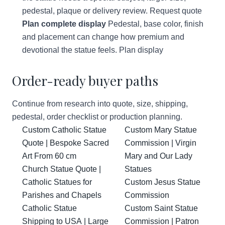
pedestal, plaque or delivery review.
Request quote
Plan complete display
Pedestal, base color, finish
and placement can change how premium and
devotional the statue feels.
Plan display
Order-ready buyer paths
Continue from research into quote, size, shipping,
pedestal, order checklist or production planning.
Custom Catholic Statue
Custom Mary Statue
Quote | Bespoke Sacred
Commission | Virgin
Art From 60 cm
Mary and Our Lady
Church Statue Quote |
Statues
Catholic Statues for
Custom Jesus Statue
Parishes and Chapels
Commission
Catholic Statue
Custom Saint Statue
Shipping to USA | Large
Commission | Patron