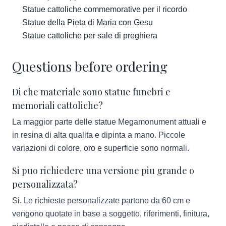
Statue cattoliche commemorative per il ricordo
Statue della Pieta di Maria con Gesu
Statue cattoliche per sale di preghiera
Questions before ordering
Di che materiale sono statue funebri e
memoriali cattoliche?
La maggior parte delle statue Megamonument attuali e
in resina di alta qualita e dipinta a mano. Piccole
variazioni di colore, oro e superficie sono normali.
Si puo richiedere una versione piu grande o
personalizzata?
Si. Le richieste personalizzate partono da 60 cm e
vengono quotate in base a soggetto, riferimenti, finitura,