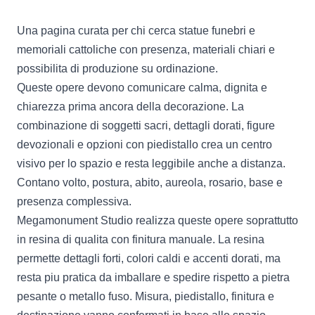
Una pagina curata per chi cerca statue funebri e
memoriali cattoliche con presenza, materiali chiari e
possibilita di produzione su ordinazione.
Queste opere devono comunicare calma, dignita e
chiarezza prima ancora della decorazione. La
combinazione di soggetti sacri, dettagli dorati, figure
devozionali e opzioni con piedistallo crea un centro
visivo per lo spazio e resta leggibile anche a distanza.
Contano volto, postura, abito, aureola, rosario, base e
presenza complessiva.
Megamonument Studio realizza queste opere soprattutto
in resina di qualita con finitura manuale. La resina
permette dettagli forti, colori caldi e accenti dorati, ma
resta piu pratica da imballare e spedire rispetto a pietra
pesante o metallo fuso. Misura, piedistallo, finitura e