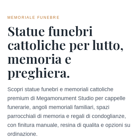
MEMORIALE FUNEBRE
Statue funebri
cattoliche per lutto,
memoria e
preghiera.
Scopri statue funebri e memoriali cattoliche
premium di Megamonument Studio per cappelle
funerarie, angoli memoriali familiari, spazi
parrocchiali di memoria e regali di condoglianze,
con finitura manuale, resina di qualita e opzioni su
ordinazione.