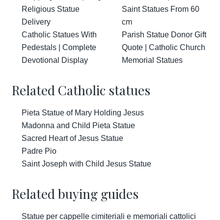
Religious Statue
Saint Statues From 60
Delivery
cm
Catholic Statues With
Parish Statue Donor Gift
Pedestals | Complete
Quote | Catholic Church
Devotional Display
Memorial Statues
Related Catholic statues
Pieta Statue of Mary Holding Jesus
Madonna and Child Pieta Statue
Sacred Heart of Jesus Statue
Padre Pio
Saint Joseph with Child Jesus Statue
Related buying guides
Statue per cappelle cimiteriali e memoriali cattolici