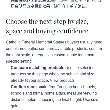
层会明显改变最终效果，建议在下单前确认。
Choose the next step by size,
space and buying confidence.
Catholic Funeral Memorial Statues buyers usually need
one of three paths: compare available products, confirm
the right scale, or request a custom quote for a more
specific setting.
Compare matching products
Use the selected
products on this page when the subject and size
already fit your space.
View products
Confirm room scale first
For churches, chapels,
schools and formal home altars, measure viewing
distance before choosing the final height.
Use size
guide