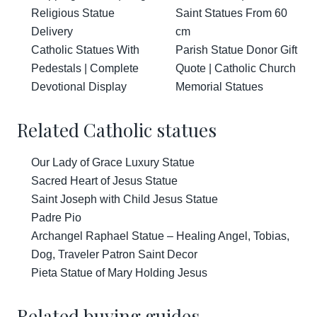
Religious Statue
Saint Statues From 60
Delivery
cm
Catholic Statues With
Parish Statue Donor Gift
Pedestals | Complete
Quote | Catholic Church
Devotional Display
Memorial Statues
Related Catholic statues
Our Lady of Grace Luxury Statue
Sacred Heart of Jesus Statue
Saint Joseph with Child Jesus Statue
Padre Pio
Archangel Raphael Statue – Healing Angel, Tobias,
Dog, Traveler Patron Saint Decor
Pieta Statue of Mary Holding Jesus
Related buying guides