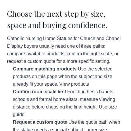
Choose the next step by size,
space and buying confidence.
Catholic Nursing Home Statues for Church and Chapel
Display buyers usually need one of three paths:
compare available products, confirm the right scale, or
request a custom quote for a more specific setting.
Compare matching products
Use the selected
products on this page when the subject and size
already fit your space.
View products
Confirm room scale first
For churches, chapels,
schools and formal home altars, measure viewing
distance before choosing the final height.
Use size
guide
Request a custom quote
Use the quote path when
the statue needs a special subject, larger size,