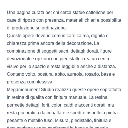
Una pagina curata per chi cerca statue cattoliche per
case di riposo con presenza, materiali chiari e possibilita
di produzione su ordinazione.
Queste opere devono comunicare calma, dignita e
chiarezza prima ancora della decorazione. La
combinazione di soggetti sacri, dettagli dorati, figure
devozionali e opzioni con piedistallo crea un centro
visivo per lo spazio e resta leggibile anche a distanza.
Contano volto, postura, abito, aureola, rosario, base e
presenza complessiva.
Megamonument Studio realizza queste opere soprattutto
in resina di qualita con finitura manuale. La resina
permette dettagli forti, colori caldi e accenti dorati, ma
resta piu pratica da imballare e spedire rispetto a pietra
pesante o metallo fuso. Misura, piedistallo, finitura e