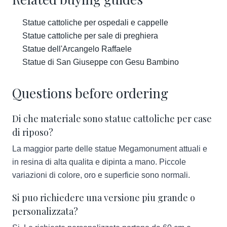
Statue cattoliche per ospedali e cappelle
Statue cattoliche per sale di preghiera
Statue dell'Arcangelo Raffaele
Statue di San Giuseppe con Gesu Bambino
Questions before ordering
Di che materiale sono statue cattoliche per case
di riposo?
La maggior parte delle statue Megamonument attuali e
in resina di alta qualita e dipinta a mano. Piccole
variazioni di colore, oro e superficie sono normali.
Si puo richiedere una versione piu grande o
personalizzata?