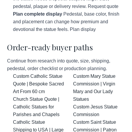
pedestal, plaque or delivery review.
Request quote
Plan complete display
Pedestal, base color, finish
and placement can change how premium and
devotional the statue feels.
Plan display
Order-ready buyer paths
Continue from research into quote, size, shipping,
pedestal, order checklist or production planning.
Custom Catholic Statue
Custom Mary Statue
Quote | Bespoke Sacred
Commission | Virgin
Art From 60 cm
Mary and Our Lady
Church Statue Quote |
Statues
Catholic Statues for
Custom Jesus Statue
Parishes and Chapels
Commission
Catholic Statue
Custom Saint Statue
Shipping to USA | Large
Commission | Patron