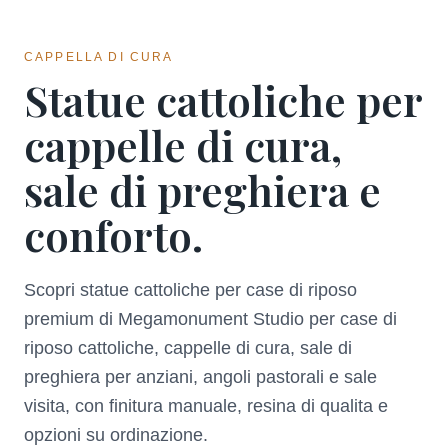
CAPPELLA DI CURA
Statue cattoliche per
cappelle di cura,
sale di preghiera e
conforto.
Scopri statue cattoliche per case di riposo
premium di Megamonument Studio per case di
riposo cattoliche, cappelle di cura, sale di
preghiera per anziani, angoli pastorali e sale
visita, con finitura manuale, resina di qualita e
opzioni su ordinazione.