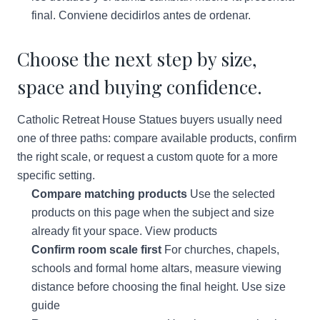
final. Conviene decidirlos antes de ordenar.
Choose the next step by size,
space and buying confidence.
Catholic Retreat House Statues buyers usually need
one of three paths: compare available products, confirm
the right scale, or request a custom quote for a more
specific setting.
Compare matching products
Use the selected
products on this page when the subject and size
already fit your space.
View products
Confirm room scale first
For churches, chapels,
schools and formal home altars, measure viewing
distance before choosing the final height.
Use size
guide