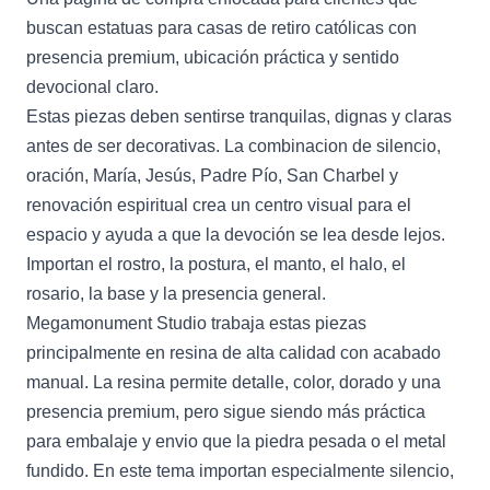
buscan estatuas para casas de retiro católicas con
presencia premium, ubicación práctica y sentido
devocional claro.
Estas piezas deben sentirse tranquilas, dignas y claras
antes de ser decorativas. La combinacion de silencio,
oración, María, Jesús, Padre Pío, San Charbel y
renovación espiritual crea un centro visual para el
espacio y ayuda a que la devoción se lea desde lejos.
Importan el rostro, la postura, el manto, el halo, el
rosario, la base y la presencia general.
Megamonument Studio trabaja estas piezas
principalmente en resina de alta calidad con acabado
manual. La resina permite detalle, color, dorado y una
presencia premium, pero sigue siendo más práctica
para embalaje y envio que la piedra pesada o el metal
fundido. En este tema importan especialmente silencio,