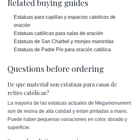
Related buying guides
Estatuas para capillas y espacios catolicos de
oración
Estatuas católicas para salas de oración
Estatuas de San Charbel y monjes maronitas
Estatuas de Padre Pío para oración católica
Questions before ordering
De que material son estatuas para casas de
retiro católicas?
La mayoria de las estatuas actuales de Megamonument
son de resina de alta calidad y estan pintadas a mano.
Puede haber pequenas variaciones en color, dorado y
superficie.