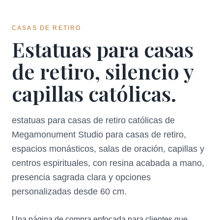
CASAS DE RETIRO
Estatuas para casas
de retiro, silencio y
capillas católicas.
estatuas para casas de retiro católicas de
Megamonument Studio para casas de retiro,
espacios monásticos, salas de oración, capillas y
centros espirituales, con resina acabada a mano,
presencia sagrada clara y opciones
personalizadas desde 60 cm.
Una página de compra enfocada para clientes que