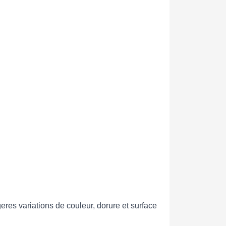
res variations de couleur, dorure et surface