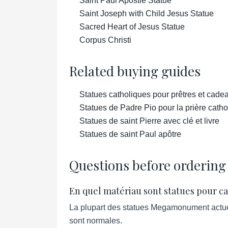
Saint Paul Apostle Statue
Saint Joseph with Child Jesus Statue
Sacred Heart of Jesus Statue
Corpus Christi
Related buying guides
Statues catholiques pour prêtres et cadea
Statues de Padre Pio pour la prière catho
Statues de saint Pierre avec clé et livre
Statues de saint Paul apôtre
Questions before ordering
En quel matériau sont statues pour c
La plupart des statues Megamonument actuell
sont normales.