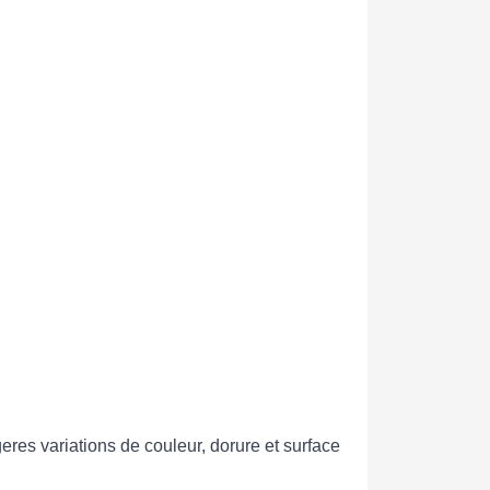
res variations de couleur, dorure et surface