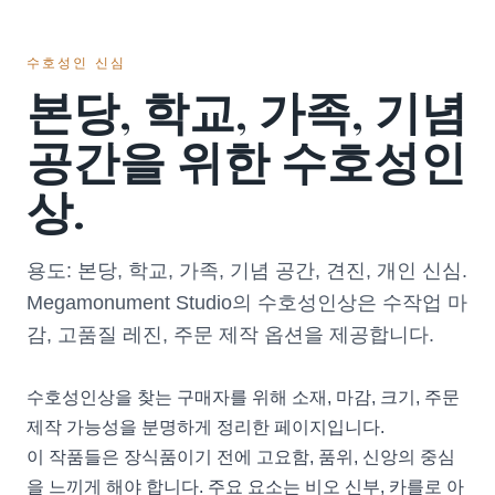
수호성인 신심
본당, 학교, 가족, 기념
공간을 위한 수호성인
상.
용도: 본당, 학교, 가족, 기념 공간, 견진, 개인 신심.
Megamonument Studio의 수호성인상은 수작업 마
감, 고품질 레진, 주문 제작 옵션을 제공합니다.
수호성인상을 찾는 구매자를 위해 소재, 마감, 크기, 주문
제작 가능성을 분명하게 정리한 페이지입니다.
이 작품들은 장식품이기 전에 고요함, 품위, 신앙의 중심
을 느끼게 해야 합니다. 주요 요소는 비오 신부, 카를로 아