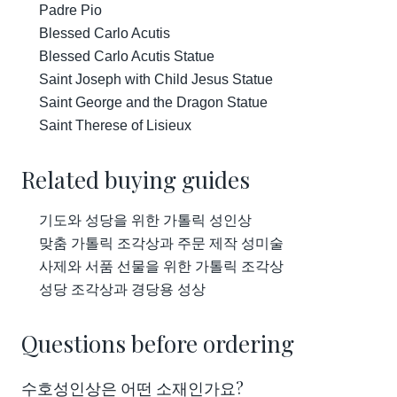
Padre Pio
Blessed Carlo Acutis
Blessed Carlo Acutis Statue
Saint Joseph with Child Jesus Statue
Saint George and the Dragon Statue
Saint Therese of Lisieux
Related buying guides
기도와 성당을 위한 가톨릭 성인상
맞춤 가톨릭 조각상과 주문 제작 성미술
사제와 서품 선물을 위한 가톨릭 조각상
성당 조각상과 경당용 성상
Questions before ordering
수호성인상은 어떤 소재인가요?