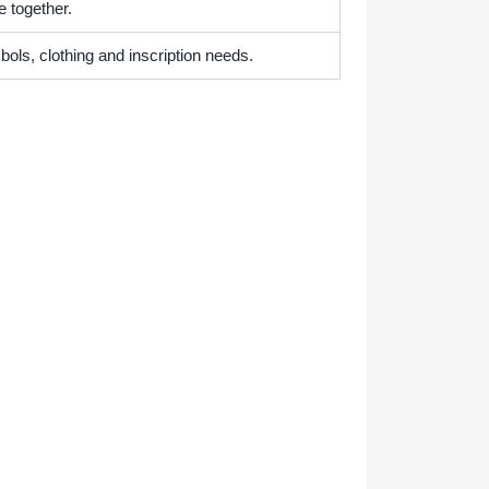
e together.
ols, clothing and inscription needs.