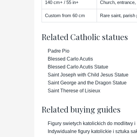
140 cm+ / 55 in+
Church, entrance, 
Custom from 60 cm
Rare saint, parish
Related Catholic statues
Padre Pio
Blessed Carlo Acutis
Blessed Carlo Acutis Statue
Saint Joseph with Child Jesus Statue
Saint George and the Dragon Statue
Saint Therese of Lisieux
Related buying guides
Figury swietych katolickich do modlitwy i
Indywidualne figury katolickie i sztuka 