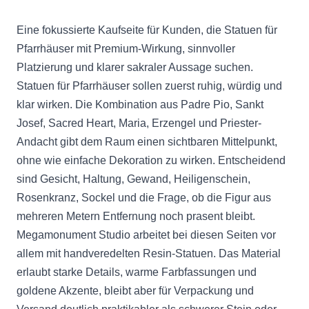
Eine fokussierte Kaufseite für Kunden, die Statuen für
Pfarrhäuser mit Premium-Wirkung, sinnvoller
Platzierung und klarer sakraler Aussage suchen.
Statuen für Pfarrhäuser sollen zuerst ruhig, würdig und
klar wirken. Die Kombination aus Padre Pio, Sankt
Josef, Sacred Heart, Maria, Erzengel und Priester-
Andacht gibt dem Raum einen sichtbaren Mittelpunkt,
ohne wie einfache Dekoration zu wirken. Entscheidend
sind Gesicht, Haltung, Gewand, Heiligenschein,
Rosenkranz, Sockel und die Frage, ob die Figur aus
mehreren Metern Entfernung noch prasent bleibt.
Megamonument Studio arbeitet bei diesen Seiten vor
allem mit handveredelten Resin-Statuen. Das Material
erlaubt starke Details, warme Farbfassungen und
goldene Akzente, bleibt aber für Verpackung und