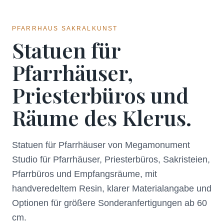
PFARRHAUS SAKRALKUNST
Statuen für
Pfarrhäuser,
Priesterbüros und
Räume des Klerus.
Statuen für Pfarrhäuser von Megamonument
Studio für Pfarrhäuser, Priesterbüros, Sakristeien,
Pfarrbüros und Empfangsräume, mit
handveredeltem Resin, klarer Materialangabe und
Optionen für größere Sonderanfertigungen ab 60
cm.