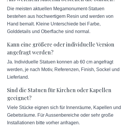
Die meisten aktuellen Megamonument-Statuen
bestehen aus hochwertigem Resin und werden von
Hand bemalt. Kleine Unterschiede bei Farbe,
Golddetails und Oberflache sind normal.
Kann eine größere oder individuelle Version
angefragt werden?
Ja. Individuelle Statuen konnen ab 60 cm angefragt
werden, je nach Motiv, Referenzen, Finish, Sockel und
Lieferland.
Sind die Statuen für Kirchen oder Kapellen
geeignet?
Viele Stücke eignen sich für Innenräume, Kapellen und
Gebetsräume. Für Aussenbereiche oder sehr große
Installationen bitte vorher anfragen.