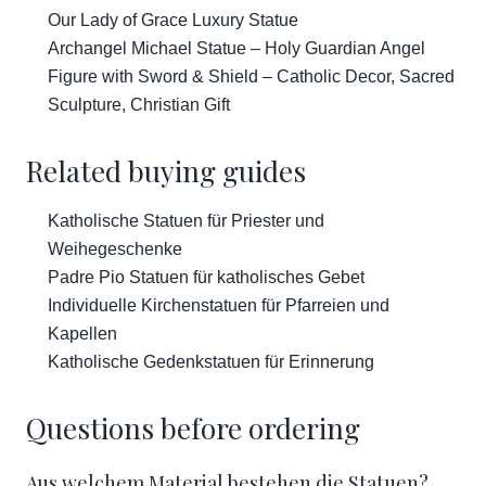
Our Lady of Grace Luxury Statue
Archangel Michael Statue – Holy Guardian Angel
Figure with Sword & Shield – Catholic Decor, Sacred
Sculpture, Christian Gift
Related buying guides
Katholische Statuen für Priester und
Weihegeschenke
Padre Pio Statuen für katholisches Gebet
Individuelle Kirchenstatuen für Pfarreien und
Kapellen
Katholische Gedenkstatuen für Erinnerung
Questions before ordering
Aus welchem Material bestehen die Statuen?