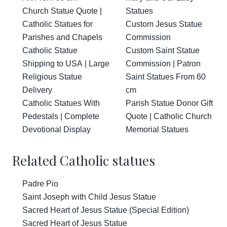
Church Statue Quote |
Statues
Catholic Statues for
Custom Jesus Statue
Parishes and Chapels
Commission
Catholic Statue
Custom Saint Statue
Shipping to USA | Large
Commission | Patron
Religious Statue
Saint Statues From 60
Delivery
cm
Catholic Statues With
Parish Statue Donor Gift
Pedestals | Complete
Quote | Catholic Church
Devotional Display
Memorial Statues
Related Catholic statues
Padre Pio
Saint Joseph with Child Jesus Statue
Sacred Heart of Jesus Statue (Special Edition)
Sacred Heart of Jesus Statue