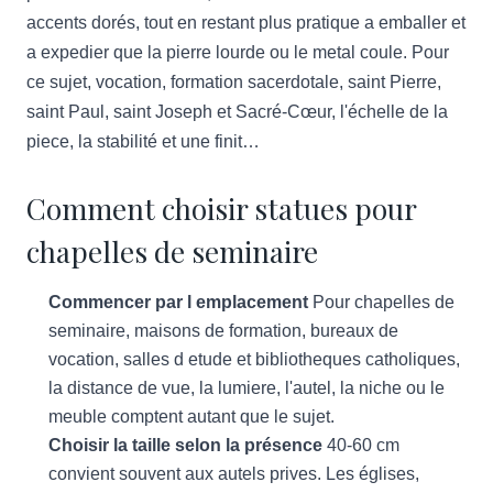
accents dorés, tout en restant plus pratique a emballer et
a expedier que la pierre lourde ou le metal coule. Pour
ce sujet, vocation, formation sacerdotale, saint Pierre,
saint Paul, saint Joseph et Sacré-Cœur, l'échelle de la
piece, la stabilité et une finit…
Comment choisir statues pour
chapelles de seminaire
Commencer par l emplacement
Pour chapelles de
seminaire, maisons de formation, bureaux de
vocation, salles d etude et bibliotheques catholiques,
la distance de vue, la lumiere, l'autel, la niche ou le
meuble comptent autant que le sujet.
Choisir la taille selon la présence
40-60 cm
convient souvent aux autels prives. Les églises,