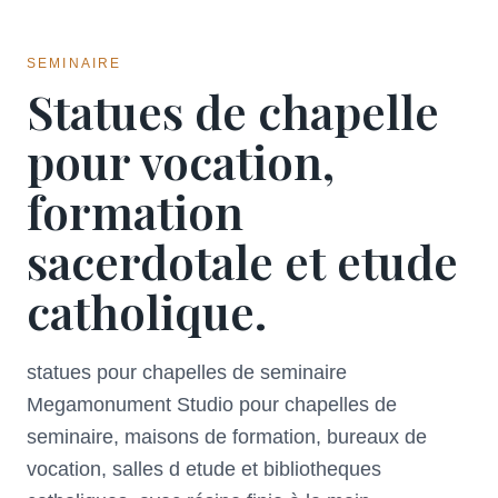
SEMINAIRE
Statues de chapelle
pour vocation,
formation
sacerdotale et etude
catholique.
statues pour chapelles de seminaire
Megamonument Studio pour chapelles de
seminaire, maisons de formation, bureaux de
vocation, salles d etude et bibliotheques