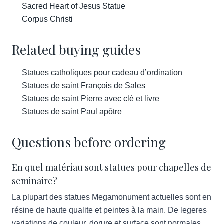
Sacred Heart of Jesus Statue
Corpus Christi
Related buying guides
Statues catholiques pour cadeau d’ordination
Statues de saint François de Sales
Statues de saint Pierre avec clé et livre
Statues de saint Paul apôtre
Questions before ordering
En quel matériau sont statues pour chapelles de
seminaire?
La plupart des statues Megamonument actuelles sont en
résine de haute qualite et peintes à la main. De legeres
variations de couleur, dorure et surface sont normales.