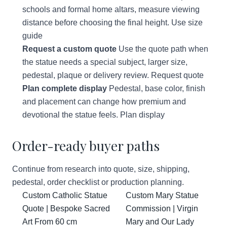
schools and formal home altars, measure viewing
distance before choosing the final height.
Use size
guide
Request a custom quote
Use the quote path when
the statue needs a special subject, larger size,
pedestal, plaque or delivery review.
Request quote
Plan complete display
Pedestal, base color, finish
and placement can change how premium and
devotional the statue feels.
Plan display
Order-ready buyer paths
Continue from research into quote, size, shipping,
pedestal, order checklist or production planning.
Custom Catholic Statue
Custom Mary Statue
Quote | Bespoke Sacred
Commission | Virgin
Art From 60 cm
Mary and Our Lady