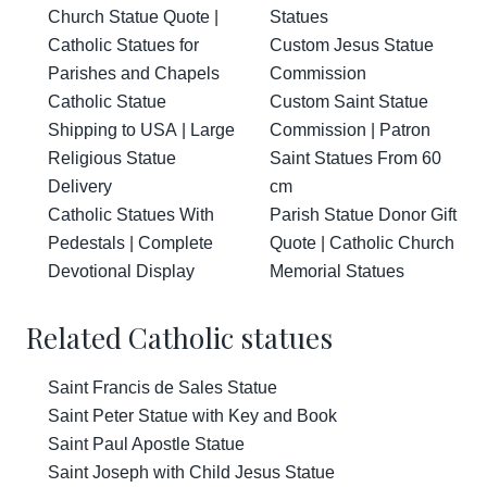
Church Statue Quote |
Statues
Catholic Statues for
Custom Jesus Statue
Parishes and Chapels
Commission
Catholic Statue
Custom Saint Statue
Shipping to USA | Large
Commission | Patron
Religious Statue
Saint Statues From 60
Delivery
cm
Catholic Statues With
Parish Statue Donor Gift
Pedestals | Complete
Quote | Catholic Church
Devotional Display
Memorial Statues
Related Catholic statues
Saint Francis de Sales Statue
Saint Peter Statue with Key and Book
Saint Paul Apostle Statue
Saint Joseph with Child Jesus Statue