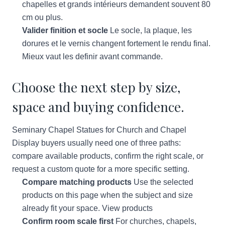
chapelles et grands intérieurs demandent souvent 80
cm ou plus.
Valider finition et socle
Le socle, la plaque, les
dorures et le vernis changent fortement le rendu final.
Mieux vaut les definir avant commande.
Choose the next step by size,
space and buying confidence.
Seminary Chapel Statues for Church and Chapel
Display buyers usually need one of three paths:
compare available products, confirm the right scale, or
request a custom quote for a more specific setting.
Compare matching products
Use the selected
products on this page when the subject and size
already fit your space.
View products
Confirm room scale first
For churches, chapels,