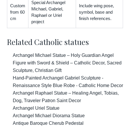
Special Archangel
Custom
Include wing pose,
Michael, Gabriel,
from 60
symbol, base and
Raphael or Uriel
cm
finish references.
project
Related Catholic statues
Archangel Michael Statue – Holy Guardian Angel
Figure with Sword & Shield – Catholic Decor, Sacred
Sculpture, Christian Gift
Hand-Painted Archangel Gabriel Sculpture -
Renaissance Style Blue Robe - Catholic Home Decor
Archangel Raphael Statue – Healing Angel, Tobias,
Dog, Traveler Patron Saint Decor
Archangel Uriel Statue
Archangel Michael Diorama Statue
Antique Baroque Cherub Pedestal