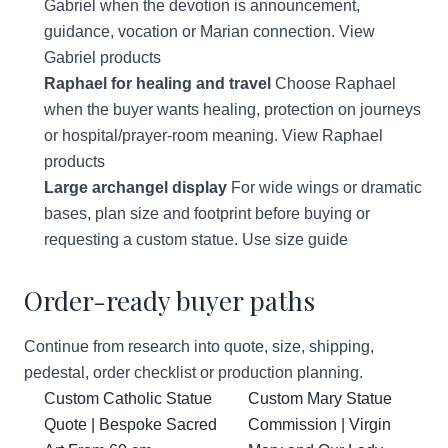
Gabriel when the devotion is announcement,
guidance, vocation or Marian connection.
View
Gabriel products
Raphael for healing and travel
Choose Raphael
when the buyer wants healing, protection on journeys
or hospital/prayer-room meaning.
View Raphael
products
Large archangel display
For wide wings or dramatic
bases, plan size and footprint before buying or
requesting a custom statue.
Use size guide
Order-ready buyer paths
Continue from research into quote, size, shipping,
pedestal, order checklist or production planning.
Custom Catholic Statue
Custom Mary Statue
Quote | Bespoke Sacred
Commission | Virgin