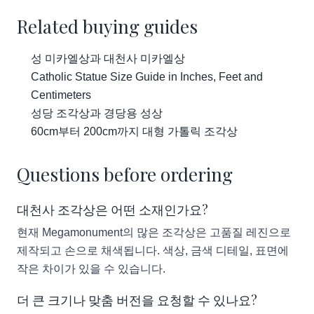
Related buying guides
성 미카엘상과 대천사 미카엘상
Catholic Statue Size Guide in Inches, Feet and
Centimeters
성당 조각상과 경당용 성상
60cm부터 200cm까지 대형 가톨릭 조각상
Questions before ordering
대천사 조각상은 어떤 소재인가요?
현재 Megamonument의 많은 조각상은 고품질 레진으로
제작되고 손으로 채색됩니다. 색상, 금색 디테일, 표면에
작은 차이가 있을 수 있습니다.
더 큰 크기나 맞춤 버전을 요청할 수 있나요?