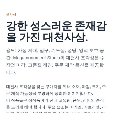
천사상
강한 성스러운 존재감
을 가진 대천사상.
용도: 가정 제대, 입구, 기도실, 성당, 영적 보호 공
간. Megamonument Studio의 대천사 조각상은 수
작업 마감, 고품질 레진, 주문 제작 옵션을 제공합
니다.
대천사 조각상을 찾는 구매자를 위해 소재, 마감, 크기, 주
문 제작 가능성을 분명하게 정리한 페이지입니다.
이 작품들은 장식품이기 전에 고요함, 품위, 신앙의 중심
을 느끼게 해야 합니다. 주요 요소는 미카엘, 가브리엘, 라