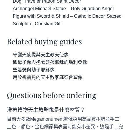
Dog, Traveler Patron Saint Decor
Archangel Michael Statue – Holy Guardian Angel
Figure with Sword & Shield – Catholic Decor, Sacred
Sculpture, Christian Gift
Related buying guides
守護天使像與天主教天使像
聖母子像與抱著嬰孩耶穌的瑪利亞像
聖若瑟與幼子耶穌像
用於祈禱角的天主教家庭祭台聖像
Questions before ordering
洗禮禮物天主教聖像是什麼材質？
目前大多數Megamonument聖像採用高品質樹脂並手工
上色。顏色、金色細節與表面可能有小差異，這是手工完