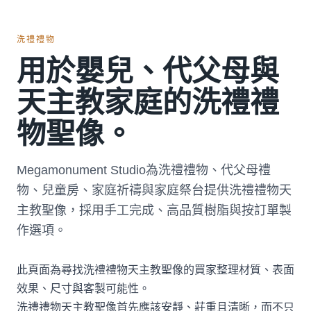
洗禮禮物
用於嬰兒、代父母與
天主教家庭的洗禮禮
物聖像。
Megamonument Studio為洗禮禮物、代父母禮
物、兒童房、家庭祈禱與家庭祭台提供洗禮禮物天
主教聖像，採用手工完成、高品質樹脂與按訂單製
作選項。
此頁面為尋找洗禮禮物天主教聖像的買家整理材質、表面
效果、尺寸與客製可能性。
洗禮禮物天主教聖像首先應該安靜、莊重且清晰，而不只