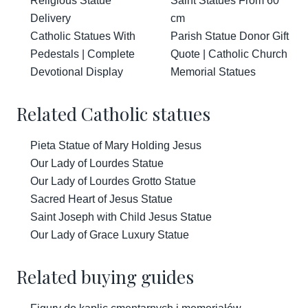
Religious Statue
Saint Statues From 60
Delivery
cm
Catholic Statues With
Parish Statue Donor Gift
Pedestals | Complete
Quote | Catholic Church
Devotional Display
Memorial Statues
Related Catholic statues
Pieta Statue of Mary Holding Jesus
Our Lady of Lourdes Statue
Our Lady of Lourdes Grotto Statue
Sacred Heart of Jesus Statue
Saint Joseph with Child Jesus Statue
Our Lady of Grace Luxury Statue
Related buying guides