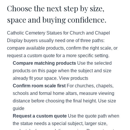
Choose the next step by size,
space and buying confidence.
Catholic Cemetery Statues for Church and Chapel
Display buyers usually need one of three paths:
compare available products, confirm the right scale, or
request a custom quote for a more specific setting.
Compare matching products
Use the selected
products on this page when the subject and size
already fit your space.
View products
Confirm room scale first
For churches, chapels,
schools and formal home altars, measure viewing
distance before choosing the final height.
Use size
guide
Request a custom quote
Use the quote path when
the statue needs a special subject, larger size,