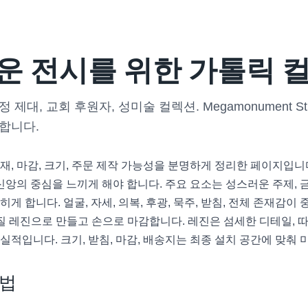
 전시를 위한 가톨릭 컬
 제대, 교회 후원자, 성미술 컬렉션. Megamonument 
공합니다.
재, 마감, 크기, 주문 제작 가능성을 분명하게 정리한 페이지입니
신앙의 중심을 느끼게 해야 합니다. 주요 요소는 성스러운 주제, 금
 합니다. 얼굴, 자세, 의복, 후광, 묵주, 받침, 전체 존재감이
을 고품질 레진으로 만들고 손으로 마감합니다. 레진은 섬세한 디테일,
적입니다. 크기, 받침, 마감, 배송지는 최종 설치 공간에 맞춰 
방법