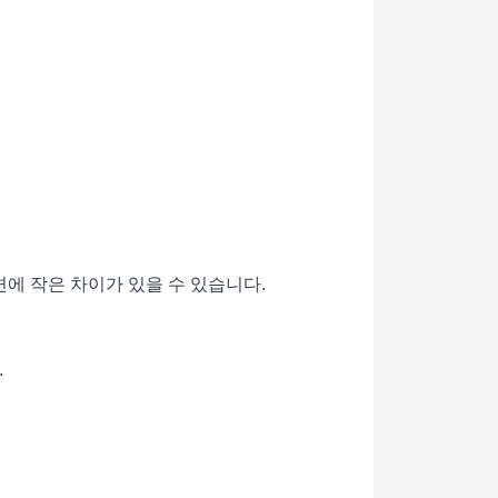
면에 작은 차이가 있을 수 있습니다.
.