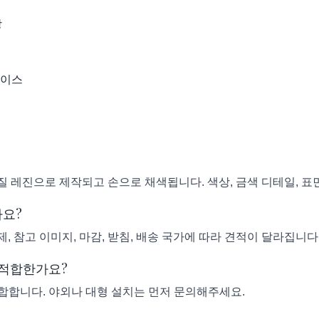
상
베이스
?
고품질 레진으로 제작되고 손으로 채색됩니다. 색상, 금색 디테일, 표
나요?
제, 참고 이미지, 마감, 받침, 배송 국가에 따라 견적이 달라집니다
 적합한가요?
적합합니다. 야외나 대형 설치는 먼저 문의해주세요.