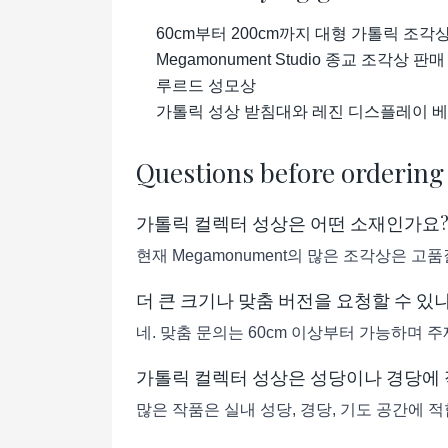
60cm부터 200cm까지 대형 가톨릭 조각
Megamonument Studio 종교 조각상 판매
루르드 성모상
가톨릭 성상 받침대와 레진 디스플레이 
Questions before ordering
가톨릭 컬렉터 성상은 어떤 소재인가요
현재 Megamonument의 많은 조각상은 
더 큰 크기나 맞춤 버전을 요청할 수 있
네. 맞춤 문의는 60cm 이상부터 가능하며 주
가톨릭 컬렉터 성상은 성당이나 경당에
많은 작품은 실내 성당, 경당, 기도 공간에 