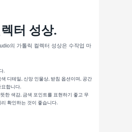
렉터 성상.
Studio의 가톨릭 컬렉터 성상은 수작업 마
다.
색 디테일, 신앙 인물상, 받침 옵션이며, 공간
 중요합니다.
 따뜻한 색감, 금색 포인트를 표현하기 좋고 무
미리 확인하는 것이 좋습니다.