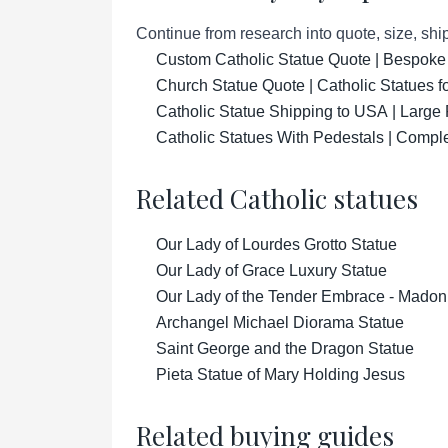
Continue from research into quote, size, ship
Custom Catholic Statue Quote | Bespoke
Church Statue Quote | Catholic Statues 
Catholic Statue Shipping to USA | Large 
Catholic Statues With Pedestals | Compl
Related Catholic statues
Our Lady of Lourdes Grotto Statue
Our Lady of Grace Luxury Statue
Our Lady of the Tender Embrace - Madon
Archangel Michael Diorama Statue
Saint George and the Dragon Statue
Pieta Statue of Mary Holding Jesus
Related buying guides