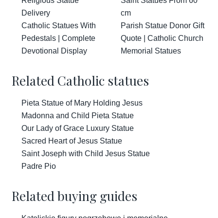
Religious Statue
Saint Statues From 60
Delivery
cm
Catholic Statues With
Parish Statue Donor Gift
Pedestals | Complete
Quote | Catholic Church
Devotional Display
Memorial Statues
Related Catholic statues
Pieta Statue of Mary Holding Jesus
Madonna and Child Pieta Statue
Our Lady of Grace Luxury Statue
Sacred Heart of Jesus Statue
Saint Joseph with Child Jesus Statue
Padre Pio
Related buying guides