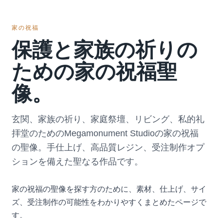
家の祝福
保護と家族の祈りの
ための家の祝福聖
像。
玄関、家族の祈り、家庭祭壇、リビング、私的礼
拝堂のためのMegamonument Studioの家の祝福
の聖像。手仕上げ、高品質レジン、受注制作オプ
ションを備えた聖なる作品です。
家の祝福の聖像を探す方のために、素材、仕上げ、サイ
ズ、受注制作の可能性をわかりやすくまとめたページで
す。