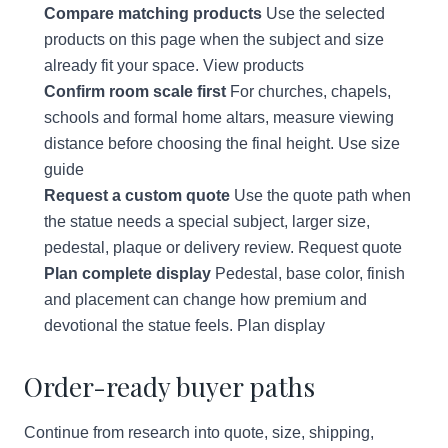
Compare matching products
Use the selected
products on this page when the subject and size
already fit your space.
View products
Confirm room scale first
For churches, chapels,
schools and formal home altars, measure viewing
distance before choosing the final height.
Use size
guide
Request a custom quote
Use the quote path when
the statue needs a special subject, larger size,
pedestal, plaque or delivery review.
Request quote
Plan complete display
Pedestal, base color, finish
and placement can change how premium and
devotional the statue feels.
Plan display
Order-ready buyer paths
Continue from research into quote, size, shipping,