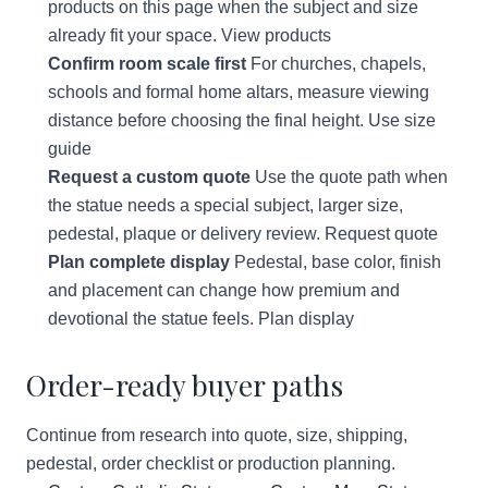
products on this page when the subject and size
already fit your space.
View products
Confirm room scale first
For churches, chapels,
schools and formal home altars, measure viewing
distance before choosing the final height.
Use size
guide
Request a custom quote
Use the quote path when
the statue needs a special subject, larger size,
pedestal, plaque or delivery review.
Request quote
Plan complete display
Pedestal, base color, finish
and placement can change how premium and
devotional the statue feels.
Plan display
Order-ready buyer paths
Continue from research into quote, size, shipping,
pedestal, order checklist or production planning.