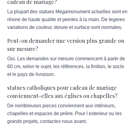
cadeau de mariage?
La plupart des statues Megamonument actuelles sont en
résine de haute qualite et peintes à la main. De legeres
variations de couleur, dorure et surface sont normales.
Peut-on demander une version plus grande ou
sur mesure?
Oui. Les demandes sur mesure commencent à partir de
60 cm, selon le sujet, les références, la finition, le socle
et le pays de livraison.
statues catholiques pour cadeau de mariage
conviennent-elles aux églises ou chapelles?
De nombreuses pieces conviennent aux intérieurs,
chapelles et espaces de prière. Pour l exterieur ou les
grands projets, contactez-nous avant.