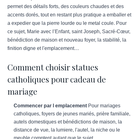
permet des détails forts, des couleurs chaudes et des
accents dorés, tout en restant plus pratique a emballer et
a expedier que la pierre lourde ou le metal coule. Pour
ce sujet, Marie avec l’Enfant, saint Joseph, Sacré-Cœur,
bénédiction de maison et nouveau foyer, la stabilité, la
finition digne et l'emplacement…
Comment choisir statues
catholiques pour cadeau de
mariage
Commencer par l emplacement
Pour mariages
catholiques, foyers de jeunes mariés, prière familiale,
autels domestiques et bénédictions de maison, la
distance de vue, la lumiere, l'autel, la niche ou le
meuble comptent autant que le sujet.