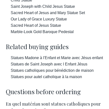
Child Statue
Saint Joseph with Child Jesus Statue
Sacred Heart of Jesus and Mary Statue Set
Our Lady of Grace Luxury Statue
Sacred Heart of Jesus Statue
Marble-Look Gold Baroque Pedestal
Related buying guides
Statues Madone à l'Enfant et Marie avec Jésus enfant
Statues de Saint Joseph avec l Enfant Jésus
Statues catholiques pour bénédiction de maison
Statues pour autel catholique à la maison
Questions before ordering
En quel matériau sont statues catholiques pour