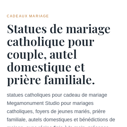
CADEAUX MARIAGE
Statues de mariage
catholique pour
couple, autel
domestique et
prière familiale.
statues catholiques pour cadeau de mariage
Megamonument Studio pour mariages
catholiques, foyers de jeunes mariés, prière
familiale, autels domestiques et bénédictions de