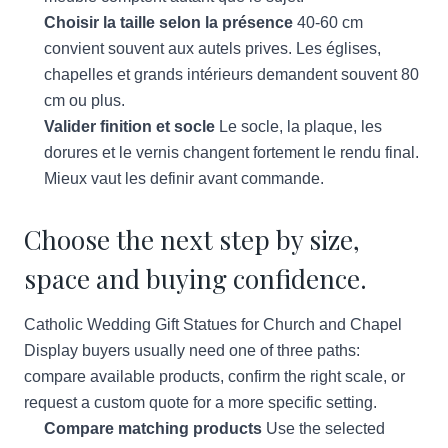
Choisir la taille selon la présence
40-60 cm
convient souvent aux autels prives. Les églises,
chapelles et grands intérieurs demandent souvent 80
cm ou plus.
Valider finition et socle
Le socle, la plaque, les
dorures et le vernis changent fortement le rendu final.
Mieux vaut les definir avant commande.
Choose the next step by size,
space and buying confidence.
Catholic Wedding Gift Statues for Church and Chapel
Display buyers usually need one of three paths:
compare available products, confirm the right scale, or
request a custom quote for a more specific setting.
Compare matching products
Use the selected