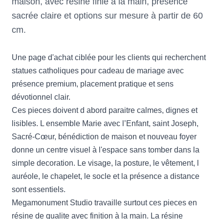
maison, avec résine finie à la main, présence
sacrée claire et options sur mesure à partir de 60
cm.
Une page d'achat ciblée pour les clients qui recherchent
statues catholiques pour cadeau de mariage avec
présence premium, placement pratique et sens
dévotionnel clair.
Ces pieces doivent d abord paraitre calmes, dignes et
lisibles. L ensemble Marie avec l’Enfant, saint Joseph,
Sacré-Cœur, bénédiction de maison et nouveau foyer
donne un centre visuel à l'espace sans tomber dans la
simple decoration. Le visage, la posture, le vêtement, l
auréole, le chapelet, le socle et la présence a distance
sont essentiels.
Megamonument Studio travaille surtout ces pieces en
résine de qualite avec finition à la main. La résine