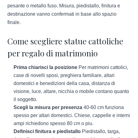
pesante o metallo fuso. Misura, piedistallo, finitura e
destinazione vanno confermati in base allo spazio
finale.
Come scegliere statue cattoliche
per regalo di matrimonio
Prima chiarisci la posizione
Per matrimoni cattolici,
case di novelli sposi, preghiera familiare, altari
domestici e benedizioni della casa, distanza di
visione, luce, altare, nicchia o mobile contano quanto
il soggetto.
Scegli la misura per presenza
40-60 cm funziona
spesso per altari domestici. Chiese, cappelle e interni
ampi richiedono spesso 80 cm o piu.
Definisci finitura e piedistallo
Piedistallo, targa,