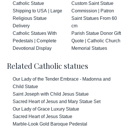
Catholic Statue
Custom Saint Statue
Shipping to USA | Large
Commission | Patron
Religious Statue
Saint Statues From 60
Delivery
cm
Catholic Statues With
Parish Statue Donor Gift
Pedestals | Complete
Quote | Catholic Church
Devotional Display
Memorial Statues
Related Catholic statues
Our Lady of the Tender Embrace - Madonna and
Child Statue
Saint Joseph with Child Jesus Statue
Sacred Heart of Jesus and Mary Statue Set
Our Lady of Grace Luxury Statue
Sacred Heart of Jesus Statue
Marble-Look Gold Baroque Pedestal