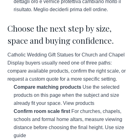
dettagli oro e vernice protettiva cambiano molto il
risultato. Meglio deciderli prima dell ordine.
Choose the next step by size,
space and buying confidence.
Catholic Wedding Gift Statues for Church and Chapel
Display buyers usually need one of three paths:
compare available products, confirm the right scale, or
request a custom quote for a more specific setting.
Compare matching products
Use the selected
products on this page when the subject and size
already fit your space.
View products
Confirm room scale first
For churches, chapels,
schools and formal home altars, measure viewing
distance before choosing the final height.
Use size
guide