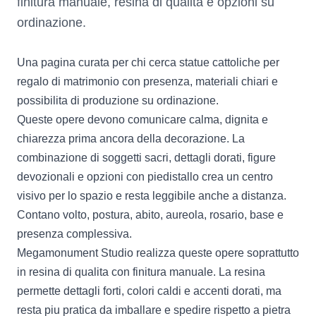
finitura manuale, resina di qualita e opzioni su
ordinazione.
Una pagina curata per chi cerca statue cattoliche per
regalo di matrimonio con presenza, materiali chiari e
possibilita di produzione su ordinazione.
Queste opere devono comunicare calma, dignita e
chiarezza prima ancora della decorazione. La
combinazione di soggetti sacri, dettagli dorati, figure
devozionali e opzioni con piedistallo crea un centro
visivo per lo spazio e resta leggibile anche a distanza.
Contano volto, postura, abito, aureola, rosario, base e
presenza complessiva.
Megamonument Studio realizza queste opere soprattutto
in resina di qualita con finitura manuale. La resina
permette dettagli forti, colori caldi e accenti dorati, ma
resta piu pratica da imballare e spedire rispetto a pietra