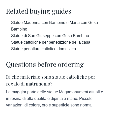
Related buying guides
Statue Madonna con Bambino e Maria con Gesu
Bambino
Statue di San Giuseppe con Gesu Bambino
Statue cattoliche per benedizione della casa
Statue per altare cattolico domestico
Questions before ordering
Di che materiale sono statue cattoliche per
regalo di matrimonio?
La maggior parte delle statue Megamonument attuali e
in resina di alta qualita e dipinta a mano. Piccole
variazioni di colore, oro e superficie sono normali.