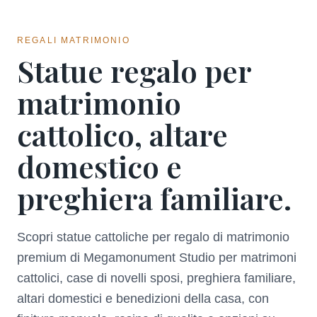
REGALI MATRIMONIO
Statue regalo per
matrimonio
cattolico, altare
domestico e
preghiera familiare.
Scopri statue cattoliche per regalo di matrimonio
premium di Megamonument Studio per matrimoni
cattolici, case di novelli sposi, preghiera familiare,
altari domestici e benedizioni della casa, con