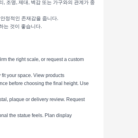
리, 조명, 제대, 벽감 또는 가구와의 관계가 중
더 안정적인 존재감을 줍니다.
정하는 것이 좋습니다.
rm the right scale, or request a custom
 fit your space.
View products
ce before choosing the final height.
Use
tal, plaque or delivery review.
Request
al the statue feels.
Plan display