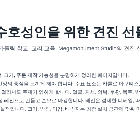
 수호성인을 위한 견진 선
가톨릭 학교, 교리 교육. Megamonument Studio의 
감, 크기, 주문 제작 가능성을 분명하게 정리한 페이지입니다.
앙의 중심을 느끼게 해야 합니다. 주요 요소는 카를로 아쿠티스, 수호
리서도 주제가 읽히게 합니다. 얼굴, 자세, 의복, 후광, 묵주, 
을 고품질 레진으로 만들고 손으로 마감합니다. 레진은 섬세한 디테일,
적입니다. 크기, 받침, 마감, 배송지는 최종 설치 공간에 맞춰 