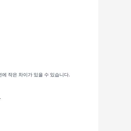
면에 작은 차이가 있을 수 있습니다.
.