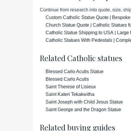
Continue from research into quote, size, ship
Custom Catholic Statue Quote | Bespoke
Church Statue Quote | Catholic Statues 
Catholic Statue Shipping to USA | Large 
Catholic Statues With Pedestals | Compl
Related Catholic statues
Blessed Carlo Acutis Statue
Blessed Carlo Acutis
Saint Therese of Lisieux
Saint Kateri Tekakwitha
Saint Joseph with Child Jesus Statue
Saint George and the Dragon Statue
Related buying guides