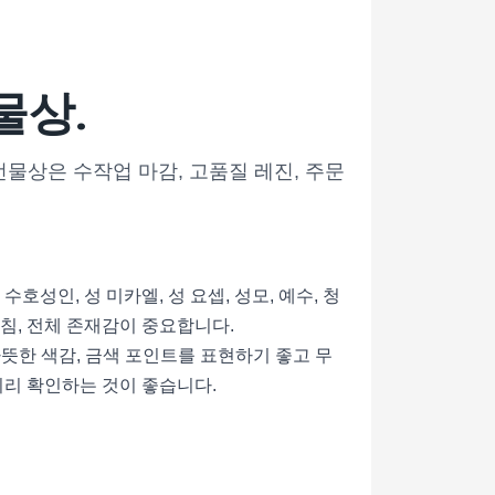
물상.
견진 선물상은 수작업 마감, 고품질 레진, 주문
성인, 성 미카엘, 성 요셉, 성모, 예수, 청
받침, 전체 존재감이 중요합니다.
 따뜻한 색감, 금색 포인트를 표현하기 좋고 무
미리 확인하는 것이 좋습니다.