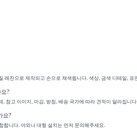
고품질 레진으로 제작되고 손으로 채색됩니다. 색상, 금색 디테일, 표
나요?
제, 참고 이미지, 마감, 받침, 배송 국가에 따라 견적이 달라집니다
가요?
적합합니다. 야외나 대형 설치는 먼저 문의해주세요.