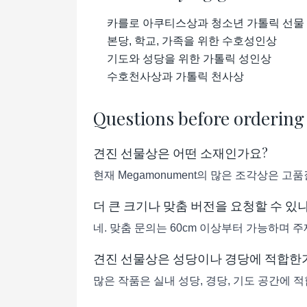
카를로 아쿠티스상과 청소년 가톨릭 선물
본당, 학교, 가족을 위한 수호성인상
기도와 성당을 위한 가톨릭 성인상
수호천사상과 가톨릭 천사상
Questions before ordering
견진 선물상은 어떤 소재인가요?
현재 Megamonument의 많은 조각상은 
더 큰 크기나 맞춤 버전을 요청할 수 있
네. 맞춤 문의는 60cm 이상부터 가능하며 주
견진 선물상은 성당이나 경당에 적합한
많은 작품은 실내 성당, 경당, 기도 공간에 