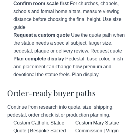
Confirm room scale first
For churches, chapels,
schools and formal home altars, measure viewing
distance before choosing the final height.
Use size
guide
Request a custom quote
Use the quote path when
the statue needs a special subject, larger size,
pedestal, plaque or delivery review.
Request quote
Plan complete display
Pedestal, base color, finish
and placement can change how premium and
devotional the statue feels.
Plan display
Order-ready buyer paths
Continue from research into quote, size, shipping,
pedestal, order checklist or production planning.
Custom Catholic Statue
Custom Mary Statue
Quote | Bespoke Sacred
Commission | Virgin