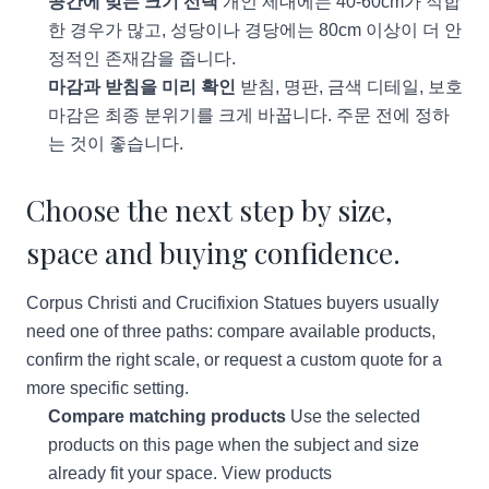
공간에 맞는 크기 선택
개인 제대에는 40-60cm가 적합
한 경우가 많고, 성당이나 경당에는 80cm 이상이 더 안
정적인 존재감을 줍니다.
마감과 받침을 미리 확인
받침, 명판, 금색 디테일, 보호
마감은 최종 분위기를 크게 바꿉니다. 주문 전에 정하
는 것이 좋습니다.
Choose the next step by size,
space and buying confidence.
Corpus Christi and Crucifixion Statues buyers usually
need one of three paths: compare available products,
confirm the right scale, or request a custom quote for a
more specific setting.
Compare matching products
Use the selected
products on this page when the subject and size
already fit your space.
View products