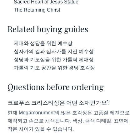
Sacred Heart of Jesus Statue
The Returning Christ
Related buying guides
제대와 성당을 위한 예수상
십자가의 길과 십자가를 지신 예수상
성당과 기도실을 위한 가톨릭 제대상
가톨릭 기도 공간을 위한 경당 조각상
Questions before ordering
코르푸스 크리스티상은 어떤 소재인가요?
현재 Megamonument의 많은 조각상은 고품질 레진으로
제작되고 손으로 채색됩니다. 색상, 금색 디테일, 표면에
작은 차이가 있을 수 있습니다.