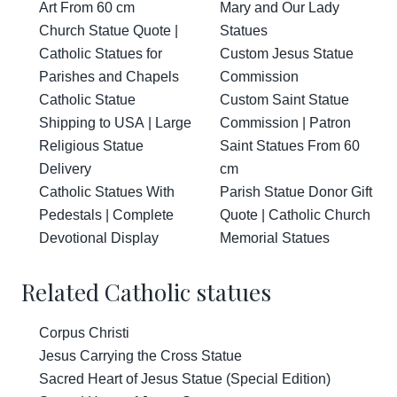
Art From 60 cm
Mary and Our Lady
Church Statue Quote |
Statues
Catholic Statues for
Custom Jesus Statue
Parishes and Chapels
Commission
Catholic Statue
Custom Saint Statue
Shipping to USA | Large
Commission | Patron
Religious Statue
Saint Statues From 60
Delivery
cm
Catholic Statues With
Parish Statue Donor Gift
Pedestals | Complete
Quote | Catholic Church
Devotional Display
Memorial Statues
Related Catholic statues
Corpus Christi
Jesus Carrying the Cross Statue
Sacred Heart of Jesus Statue (Special Edition)