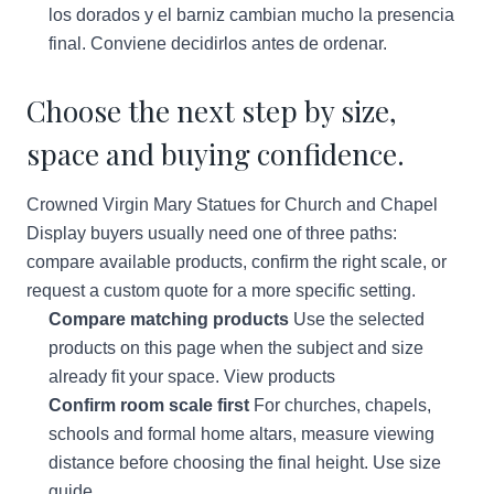
los dorados y el barniz cambian mucho la presencia
final. Conviene decidirlos antes de ordenar.
Choose the next step by size,
space and buying confidence.
Crowned Virgin Mary Statues for Church and Chapel
Display buyers usually need one of three paths:
compare available products, confirm the right scale, or
request a custom quote for a more specific setting.
Compare matching products
Use the selected
products on this page when the subject and size
already fit your space.
View products
Confirm room scale first
For churches, chapels,
schools and formal home altars, measure viewing
distance before choosing the final height.
Use size
guide