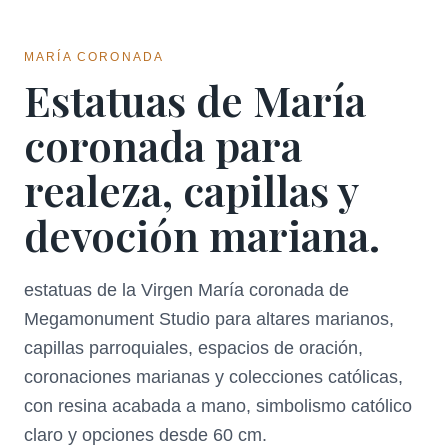
MARÍA CORONADA
Estatuas de María
coronada para
realeza, capillas y
devoción mariana.
estatuas de la Virgen María coronada de
Megamonument Studio para altares marianos,
capillas parroquiales, espacios de oración,
coronaciones marianas y colecciones católicas,
con resina acabada a mano, simbolismo católico
claro y opciones desde 60 cm.