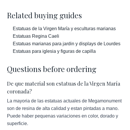
Related buying guides
Estatuas de la Virgen María y esculturas marianas
Estatuas Regina Caeli
Estatuas marianas para jardin y displays de Lourdes
Estatuas para iglesia y figuras de capilla
Questions before ordering
De que material son estatuas de la Virgen María
coronada?
La mayoria de las estatuas actuales de Megamonument
son de resina de alta calidad y estan pintadas a mano.
Puede haber pequenas variaciones en color, dorado y
superficie.