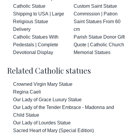
Catholic Statue
Custom Saint Statue
Shipping to USA | Large
Commission | Patron
Religious Statue
Saint Statues From 60
Delivery
cm
Catholic Statues With
Parish Statue Donor Gift
Pedestals | Complete
Quote | Catholic Church
Devotional Display
Memorial Statues
Related Catholic statues
Crowned Virgin Mary Statue
Regina Caeli
Our Lady of Grace Luxury Statue
Our Lady of the Tender Embrace - Madonna and
Child Statue
Our Lady of Lourdes Statue
Sacred Heart of Mary (Special Edition)