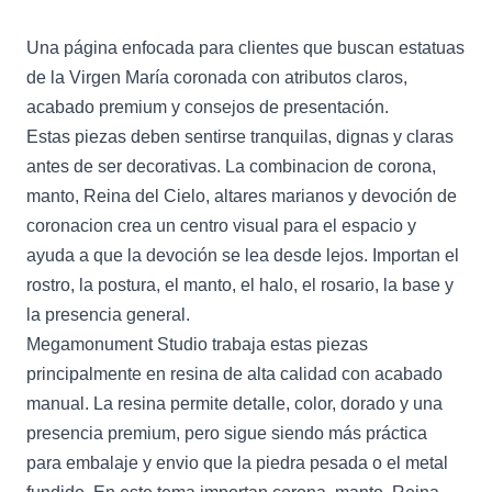
Una página enfocada para clientes que buscan estatuas
de la Virgen María coronada con atributos claros,
acabado premium y consejos de presentación.
Estas piezas deben sentirse tranquilas, dignas y claras
antes de ser decorativas. La combinacion de corona,
manto, Reina del Cielo, altares marianos y devoción de
coronacion crea un centro visual para el espacio y
ayuda a que la devoción se lea desde lejos. Importan el
rostro, la postura, el manto, el halo, el rosario, la base y
la presencia general.
Megamonument Studio trabaja estas piezas
principalmente en resina de alta calidad con acabado
manual. La resina permite detalle, color, dorado y una
presencia premium, pero sigue siendo más práctica
para embalaje y envio que la piedra pesada o el metal