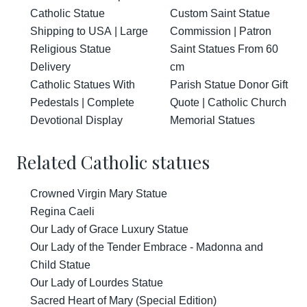
Catholic Statue
Custom Saint Statue
Shipping to USA | Large
Commission | Patron
Religious Statue
Saint Statues From 60
Delivery
cm
Catholic Statues With
Parish Statue Donor Gift
Pedestals | Complete
Quote | Catholic Church
Devotional Display
Memorial Statues
Related Catholic statues
Crowned Virgin Mary Statue
Regina Caeli
Our Lady of Grace Luxury Statue
Our Lady of the Tender Embrace - Madonna and
Child Statue
Our Lady of Lourdes Statue
Sacred Heart of Mary (Special Edition)