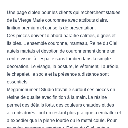
Une page ciblee pour les clients qui recherchent statues
de la Vierge Marie couronnee avec attributs clairs,
finition premium et conseils de presentation.
Ces pieces doivent d abord paraitre calmes, dignes et
lisibles. L ensemble couronne, manteau, Reine du Ciel,
autels marials et dévotion de couronnement donne un
centre visuel à l'espace sans tomber dans la simple
decoration. Le visage, la posture, le vêtement, l auréole,
le chapelet, le socle et la présence a distance sont
essentiels.
Megamonument Studio travaille surtout ces pieces en
résine de qualite avec finition à la main. La résine
permet des détails forts, des couleurs chaudes et des
accents dorés, tout en restant plus pratique a emballer et
a expedier que la pierre lourde ou le metal coule. Pour