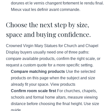
dorures et le vernis changent fortement le rendu final.
Mieux vaut les definir avant commande.
Choose the next step by size,
space and buying confidence.
Crowned Virgin Mary Statues for Church and Chapel
Display buyers usually need one of three paths:
compare available products, confirm the right scale, or
request a custom quote for a more specific setting.
Compare matching products
Use the selected
products on this page when the subject and size
already fit your space.
View products
Confirm room scale first
For churches, chapels,
schools and formal home altars, measure viewing
distance before choosing the final height.
Use size
guide