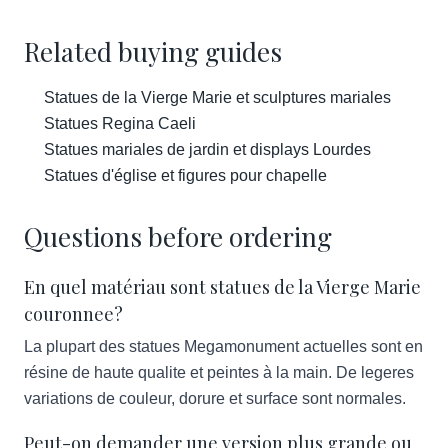
Related buying guides
Statues de la Vierge Marie et sculptures mariales
Statues Regina Caeli
Statues mariales de jardin et displays Lourdes
Statues d'église et figures pour chapelle
Questions before ordering
En quel matériau sont statues de la Vierge Marie
couronnee?
La plupart des statues Megamonument actuelles sont en
résine de haute qualite et peintes à la main. De legeres
variations de couleur, dorure et surface sont normales.
Peut-on demander une version plus grande ou