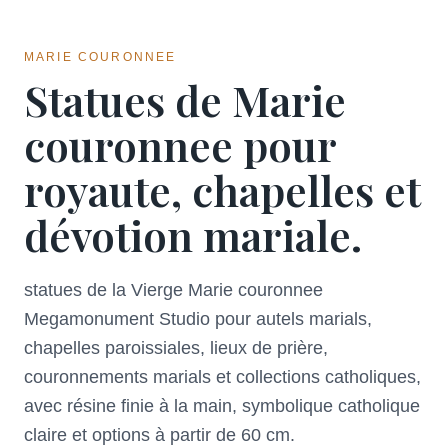
MARIE COURONNEE
Statues de Marie
couronnee pour
royaute, chapelles et
dévotion mariale.
statues de la Vierge Marie couronnee
Megamonument Studio pour autels marials,
chapelles paroissiales, lieux de prière,
couronnements marials et collections catholiques,
avec résine finie à la main, symbolique catholique
claire et options à partir de 60 cm.