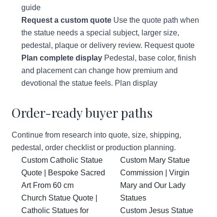
guide
Request a custom quote
Use the quote path when
the statue needs a special subject, larger size,
pedestal, plaque or delivery review.
Request quote
Plan complete display
Pedestal, base color, finish
and placement can change how premium and
devotional the statue feels.
Plan display
Order-ready buyer paths
Continue from research into quote, size, shipping,
pedestal, order checklist or production planning.
Custom Catholic Statue
Custom Mary Statue
Quote | Bespoke Sacred
Commission | Virgin
Art From 60 cm
Mary and Our Lady
Church Statue Quote |
Statues
Catholic Statues for
Custom Jesus Statue