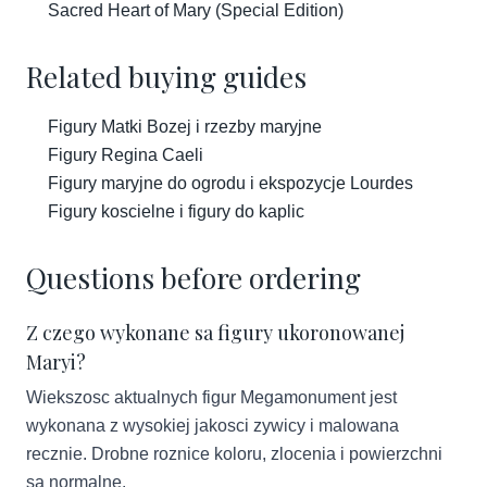
Sacred Heart of Mary (Special Edition)
Related buying guides
Figury Matki Bozej i rzezby maryjne
Figury Regina Caeli
Figury maryjne do ogrodu i ekspozycje Lourdes
Figury koscielne i figury do kaplic
Questions before ordering
Z czego wykonane sa figury ukoronowanej
Maryi?
Wiekszosc aktualnych figur Megamonument jest
wykonana z wysokiej jakosci zywicy i malowana
recznie. Drobne roznice koloru, zlocenia i powierzchni
sa normalne.