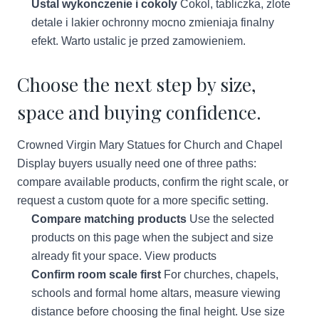
Ustal wykonczenie i cokoly
Cokol, tabliczka, zlote
detale i lakier ochronny mocno zmieniaja finalny
efekt. Warto ustalic je przed zamowieniem.
Choose the next step by size,
space and buying confidence.
Crowned Virgin Mary Statues for Church and Chapel
Display buyers usually need one of three paths:
compare available products, confirm the right scale, or
request a custom quote for a more specific setting.
Compare matching products
Use the selected
products on this page when the subject and size
already fit your space.
View products
Confirm room scale first
For churches, chapels,
schools and formal home altars, measure viewing
distance before choosing the final height.
Use size