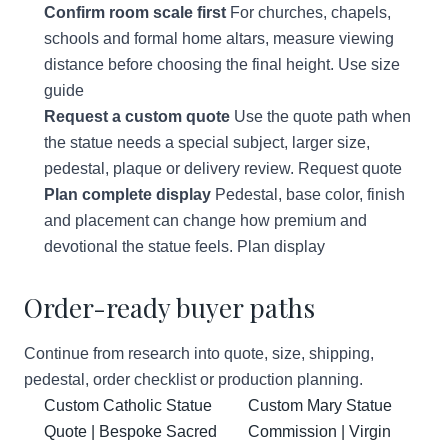
Confirm room scale first
For churches, chapels,
schools and formal home altars, measure viewing
distance before choosing the final height.
Use size
guide
Request a custom quote
Use the quote path when
the statue needs a special subject, larger size,
pedestal, plaque or delivery review.
Request quote
Plan complete display
Pedestal, base color, finish
and placement can change how premium and
devotional the statue feels.
Plan display
Order-ready buyer paths
Continue from research into quote, size, shipping,
pedestal, order checklist or production planning.
Custom Catholic Statue
Custom Mary Statue
Quote | Bespoke Sacred
Commission | Virgin