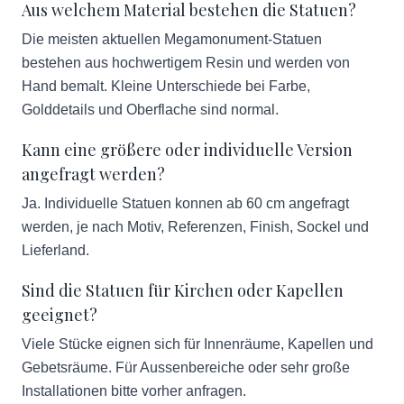
Aus welchem Material bestehen die Statuen?
Die meisten aktuellen Megamonument-Statuen
bestehen aus hochwertigem Resin und werden von
Hand bemalt. Kleine Unterschiede bei Farbe,
Golddetails und Oberflache sind normal.
Kann eine größere oder individuelle Version
angefragt werden?
Ja. Individuelle Statuen konnen ab 60 cm angefragt
werden, je nach Motiv, Referenzen, Finish, Sockel und
Lieferland.
Sind die Statuen für Kirchen oder Kapellen
geeignet?
Viele Stücke eignen sich für Innenräume, Kapellen und
Gebetsräume. Für Aussenbereiche oder sehr große
Installationen bitte vorher anfragen.