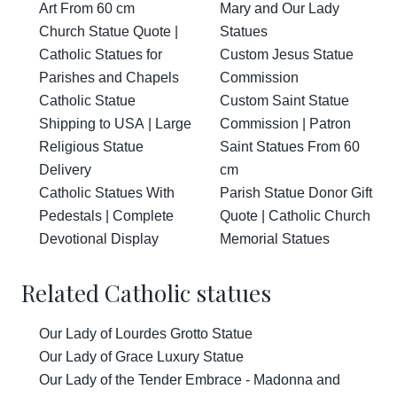
Art From 60 cm
Mary and Our Lady
Church Statue Quote |
Statues
Catholic Statues for
Custom Jesus Statue
Parishes and Chapels
Commission
Catholic Statue
Custom Saint Statue
Shipping to USA | Large
Commission | Patron
Religious Statue
Saint Statues From 60
Delivery
cm
Catholic Statues With
Parish Statue Donor Gift
Pedestals | Complete
Quote | Catholic Church
Devotional Display
Memorial Statues
Related Catholic statues
Our Lady of Lourdes Grotto Statue
Our Lady of Grace Luxury Statue
Our Lady of the Tender Embrace - Madonna and