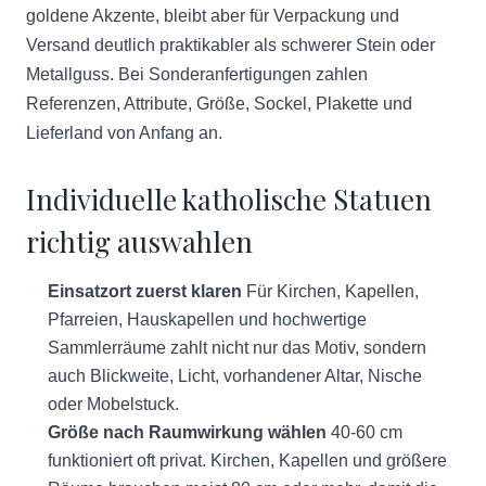
goldene Akzente, bleibt aber für Verpackung und
Versand deutlich praktikabler als schwerer Stein oder
Metallguss. Bei Sonderanfertigungen zahlen
Referenzen, Attribute, Größe, Sockel, Plakette und
Lieferland von Anfang an.
Individuelle katholische Statuen
richtig auswahlen
Einsatzort zuerst klaren
Für Kirchen, Kapellen,
Pfarreien, Hauskapellen und hochwertige
Sammlerräume zahlt nicht nur das Motiv, sondern
auch Blickweite, Licht, vorhandener Altar, Nische
oder Mobelstuck.
Größe nach Raumwirkung wählen
40-60 cm
funktioniert oft privat. Kirchen, Kapellen und größere