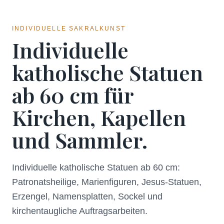
INDIVIDUELLE SAKRALKUNST
Individuelle
katholische Statuen
ab 60 cm für
Kirchen, Kapellen
und Sammler.
Individuelle katholische Statuen ab 60 cm:
Patronatsheilige, Marienfiguren, Jesus-Statuen,
Erzengel, Namensplatten, Sockel und
kirchentaugliche Auftragsarbeiten.