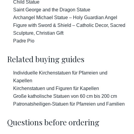
Child Statue
Saint George and the Dragon Statue
Archangel Michael Statue – Holy Guardian Angel
Figure with Sword & Shield – Catholic Decor, Sacred
Sculpture, Christian Gift
Padre Pio
Related buying guides
Individuelle Kirchenstatuen für Pfarreien und
Kapellen
Kirchenstatuen und Figuren für Kapellen
Große katholische Statuen von 60 cm bis 200 cm
Patronatsheiligen-Statuen für Pfarreien und Familien
Questions before ordering