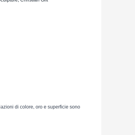
azioni di colore, oro e superficie sono