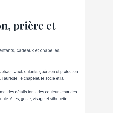
n, prière et
enfants, cadeaux et chapelles.
phael, Uriel, enfants, guérison et protection
 auréole, le chapelet, le socle et la
rmet des détails forts, des couleurs chaudes
oule. Ailes, geste, visage et silhouette