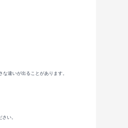
小さな違いが出ることがあります。
ださい。