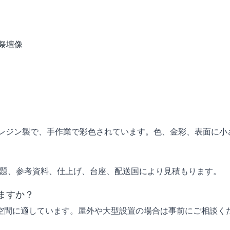
祭壇像
高品質レジン製で、手作業で彩色されています。色、金彩、表面に
主題、参考資料、仕上げ、台座、配送国により見積もります。
ますか？
空間に適しています。屋外や大型設置の場合は事前にご相談く