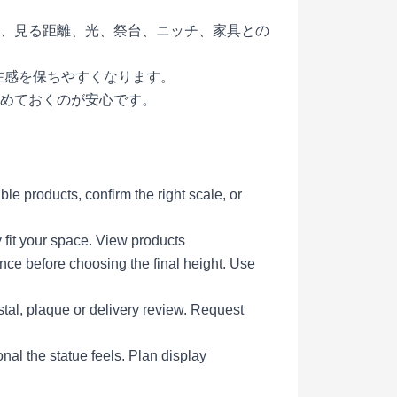
、見る距離、光、祭台、ニッチ、家具との
存在感を保ちやすくなります。
めておくのが安心です。
e products, confirm the right scale, or
 fit your space.
View products
ce before choosing the final height.
Use
tal, plaque or delivery review.
Request
al the statue feels.
Plan display