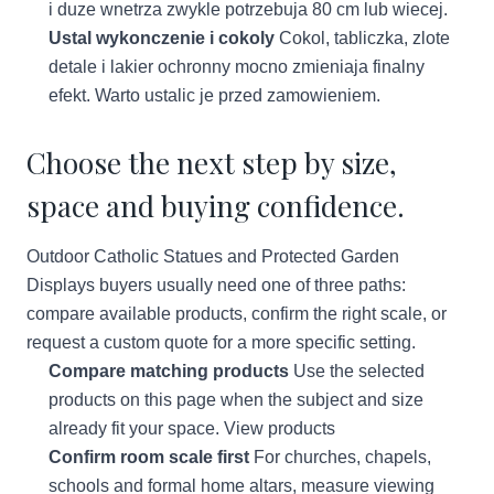
i duze wnetrza zwykle potrzebuja 80 cm lub wiecej.
Ustal wykonczenie i cokoly
Cokol, tabliczka, zlote
detale i lakier ochronny mocno zmieniaja finalny
efekt. Warto ustalic je przed zamowieniem.
Choose the next step by size,
space and buying confidence.
Outdoor Catholic Statues and Protected Garden
Displays buyers usually need one of three paths:
compare available products, confirm the right scale, or
request a custom quote for a more specific setting.
Compare matching products
Use the selected
products on this page when the subject and size
already fit your space.
View products
Confirm room scale first
For churches, chapels,
schools and formal home altars, measure viewing