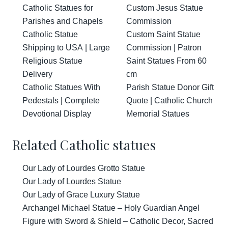
Catholic Statues for
Custom Jesus Statue
Parishes and Chapels
Commission
Catholic Statue
Custom Saint Statue
Shipping to USA | Large
Commission | Patron
Religious Statue
Saint Statues From 60
Delivery
cm
Catholic Statues With
Parish Statue Donor Gift
Pedestals | Complete
Quote | Catholic Church
Devotional Display
Memorial Statues
Related Catholic statues
Our Lady of Lourdes Grotto Statue
Our Lady of Lourdes Statue
Our Lady of Grace Luxury Statue
Archangel Michael Statue – Holy Guardian Angel
Figure with Sword & Shield – Catholic Decor, Sacred