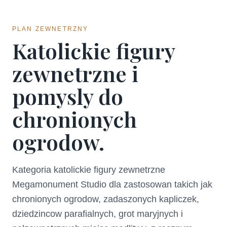
PLAN ZEWNETRZNY
Katolickie figury
zewnetrzne i
pomysly do
chronionych
ogrodow.
Kategoria katolickie figury zewnetrzne
Megamonument Studio dla zastosowan takich jak
chronionych ogrodow, zadaszonych kapliczek,
dziedzincow parafialnych, grot maryjnych i