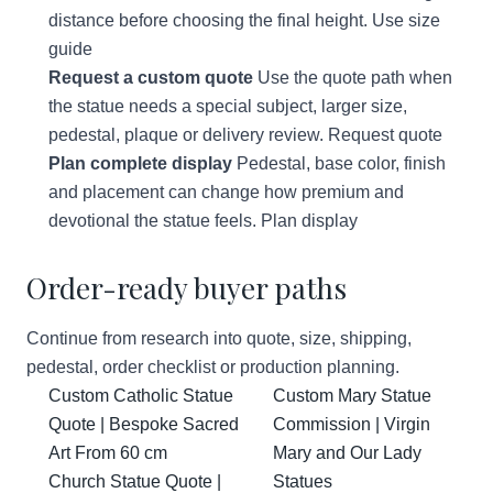
distance before choosing the final height.
Use size
guide
Request a custom quote
Use the quote path when
the statue needs a special subject, larger size,
pedestal, plaque or delivery review.
Request quote
Plan complete display
Pedestal, base color, finish
and placement can change how premium and
devotional the statue feels.
Plan display
Order-ready buyer paths
Continue from research into quote, size, shipping,
pedestal, order checklist or production planning.
Custom Catholic Statue
Custom Mary Statue
Quote | Bespoke Sacred
Commission | Virgin
Art From 60 cm
Mary and Our Lady
Church Statue Quote |
Statues