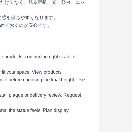
だけでなく、見る距離、光、祭台、ニッ
存在感を保ちやすくなります。
めておくのが安心です。
products, confirm the right scale, or
 fit your space.
View products
ce before choosing the final height.
Use
tal, plaque or delivery review.
Request
al the statue feels.
Plan display