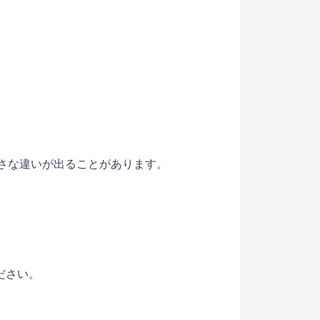
小さな違いが出ることがあります。
ださい。