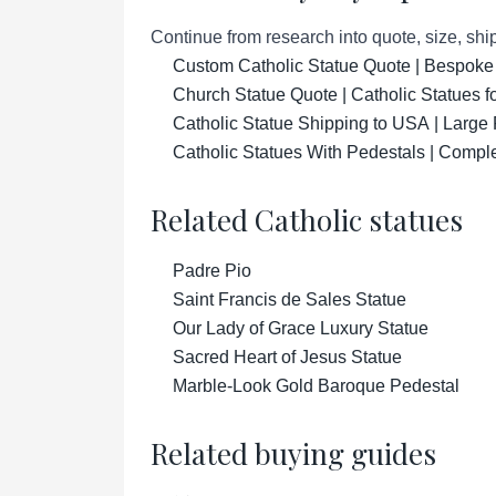
Continue from research into quote, size, ship
Custom Catholic Statue Quote | Bespoke
Church Statue Quote | Catholic Statues 
Catholic Statue Shipping to USA | Large 
Catholic Statues With Pedestals | Compl
Related Catholic statues
Padre Pio
Saint Francis de Sales Statue
Our Lady of Grace Luxury Statue
Sacred Heart of Jesus Statue
Marble-Look Gold Baroque Pedestal
Related buying guides