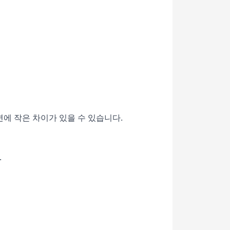
면에 작은 차이가 있을 수 있습니다.
.