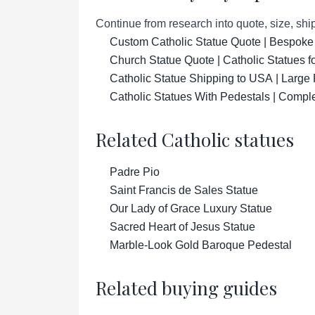
Continue from research into quote, size, ship
Custom Catholic Statue Quote | Bespoke
Church Statue Quote | Catholic Statues 
Catholic Statue Shipping to USA | Large 
Catholic Statues With Pedestals | Compl
Related Catholic statues
Padre Pio
Saint Francis de Sales Statue
Our Lady of Grace Luxury Statue
Sacred Heart of Jesus Statue
Marble-Look Gold Baroque Pedestal
Related buying guides