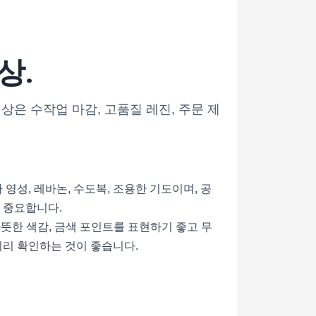
상.
샤르벨상은 수작업 마감, 고품질 레진, 주문 제
영성, 레바논, 수도복, 조용한 기도이며, 공
이 중요합니다.
 따뜻한 색감, 금색 포인트를 표현하기 좋고 무
미리 확인하는 것이 좋습니다.