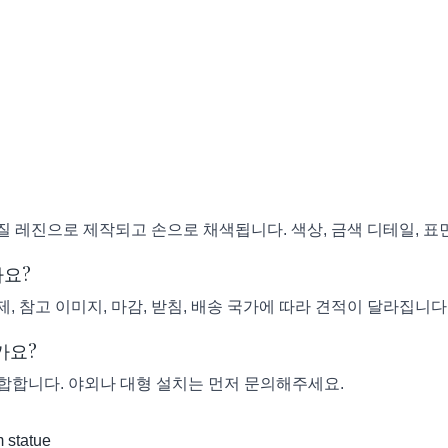
고품질 레진으로 제작되고 손으로 채색됩니다. 색상, 금색 디테일, 표
나요?
제, 참고 이미지, 마감, 받침, 배송 국가에 따라 견적이 달라집니다
가요?
적합합니다. 야외나 대형 설치는 먼저 문의해주세요.
 statue