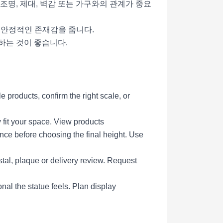
 조명, 제대, 벽감 또는 가구와의 관계가 중요
더 안정적인 존재감을 줍니다.
정하는 것이 좋습니다.
products, confirm the right scale, or
 fit your space.
View products
ce before choosing the final height.
Use
tal, plaque or delivery review.
Request
al the statue feels.
Plan display