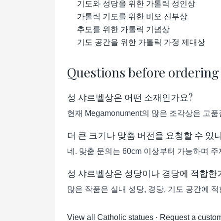
기도와 성당을 위한 가톨릭 성인상
가톨릭 기도를 위한 비오 신부상
추모를 위한 가톨릭 기념상
기도 공간을 위한 가톨릭 가정 제대상
Questions before ordering
성 샤르벨상은 어떤 소재인가요?
현재 Megamonument의 많은 조각상은 
더 큰 크기나 맞춤 버전을 요청할 수 있
네. 맞춤 문의는 60cm 이상부터 가능하며 주
성 샤르벨상은 성당이나 경당에 적합한
많은 작품은 실내 성당, 경당, 기도 공간에 
View all Catholic statues
·
Request a custom