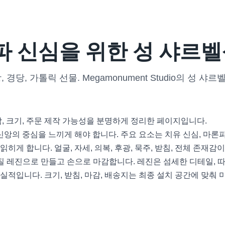
파 신심을 위한 성 샤르벨
 경당, 가톨릭 선물. Megamonument Studio의 성 
감, 크기, 주문 제작 가능성을 분명하게 정리한 페이지입니다.
신앙의 중심을 느끼게 해야 합니다. 주요 요소는 치유 신심, 마론파 
게 합니다. 얼굴, 자세, 의복, 후광, 묵주, 받침, 전체 존재감
을 고품질 레진으로 만들고 손으로 마감합니다. 레진은 섬세한 디테일,
적입니다. 크기, 받침, 마감, 배송지는 최종 설치 공간에 맞춰 