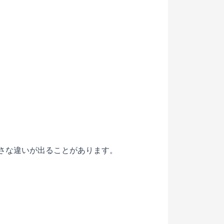
小さな違いが出ることがあります。