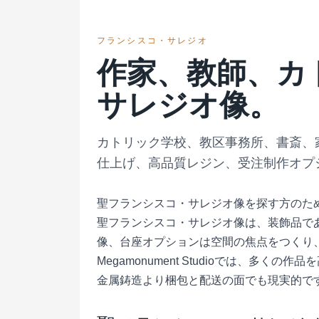
フランシスコ・サレジオ
作家、教師、カ
サレジオ像。
カトリック学校、教区事務所、書斎、家庭
仕上げ、高品質レジン、受注制作オプ
聖フランシスコ・サレジオ像を探す方のた
聖フランシスコ・サレジオ像は、装飾品で
像、台座オプションは空間の焦点をつくり
Megamonument Studioでは、
金属鋳造より梱包と配送の面でも現実的で