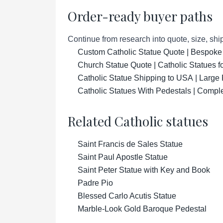
Order-ready buyer paths
Continue from research into quote, size, ship
Custom Catholic Statue Quote | Bespoke
Church Statue Quote | Catholic Statues 
Catholic Statue Shipping to USA | Large 
Catholic Statues With Pedestals | Compl
Related Catholic statues
Saint Francis de Sales Statue
Saint Paul Apostle Statue
Saint Peter Statue with Key and Book
Padre Pio
Blessed Carlo Acutis Statue
Marble-Look Gold Baroque Pedestal