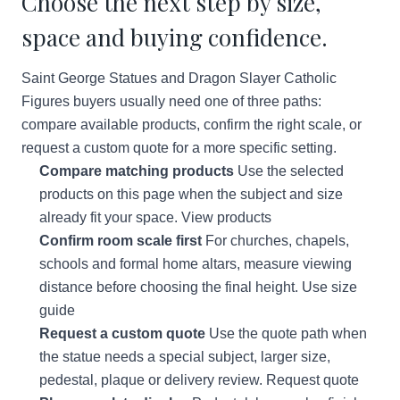
Choose the next step by size,
space and buying confidence.
Saint George Statues and Dragon Slayer Catholic
Figures buyers usually need one of three paths:
compare available products, confirm the right scale, or
request a custom quote for a more specific setting.
Compare matching products
Use the selected
products on this page when the subject and size
already fit your space.
View products
Confirm room scale first
For churches, chapels,
schools and formal home altars, measure viewing
distance before choosing the final height.
Use size
guide
Request a custom quote
Use the quote path when
the statue needs a special subject, larger size,
pedestal, plaque or delivery review.
Request quote