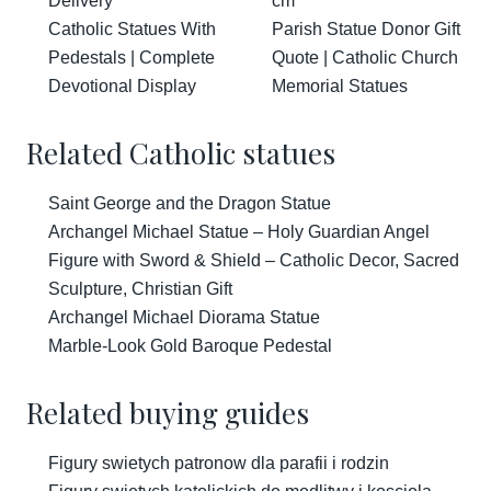
Delivery
cm
Catholic Statues With
Parish Statue Donor Gift
Pedestals | Complete
Quote | Catholic Church
Devotional Display
Memorial Statues
Related Catholic statues
Saint George and the Dragon Statue
Archangel Michael Statue – Holy Guardian Angel
Figure with Sword & Shield – Catholic Decor, Sacred
Sculpture, Christian Gift
Archangel Michael Diorama Statue
Marble-Look Gold Baroque Pedestal
Related buying guides
Figury swietych patronow dla parafii i rodzin