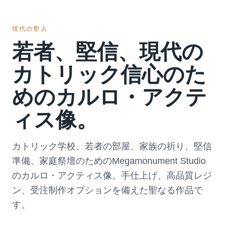
現代の聖人
若者、堅信、現代の
カトリック信心のた
めのカルロ・アクテ
ィス像。
カトリック学校、若者の部屋、家族の祈り、堅信
準備、家庭祭壇のためのMegamonument Studio
のカルロ・アクティス像。手仕上げ、高品質レジ
ン、受注制作オプションを備えた聖なる作品で
す。