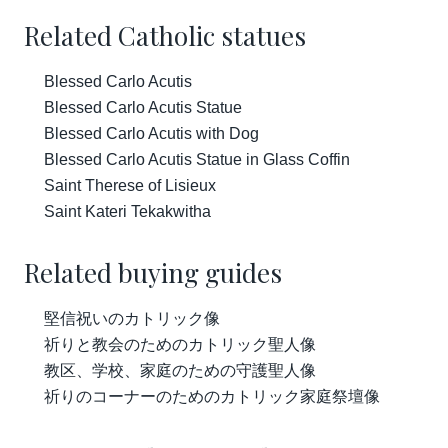
Related Catholic statues
Blessed Carlo Acutis
Blessed Carlo Acutis Statue
Blessed Carlo Acutis with Dog
Blessed Carlo Acutis Statue in Glass Coffin
Saint Therese of Lisieux
Saint Kateri Tekakwitha
Related buying guides
堅信祝いのカトリック像
祈りと教会のためのカトリック聖人像
教区、学校、家庭のための守護聖人像
祈りのコーナーのためのカトリック家庭祭壇像