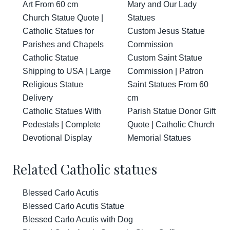
Art From 60 cm
Mary and Our Lady
Church Statue Quote |
Statues
Catholic Statues for
Custom Jesus Statue
Parishes and Chapels
Commission
Catholic Statue
Custom Saint Statue
Shipping to USA | Large
Commission | Patron
Religious Statue
Saint Statues From 60
Delivery
cm
Catholic Statues With
Parish Statue Donor Gift
Pedestals | Complete
Quote | Catholic Church
Devotional Display
Memorial Statues
Related Catholic statues
Blessed Carlo Acutis
Blessed Carlo Acutis Statue
Blessed Carlo Acutis with Dog