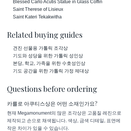
Blessed Carlo Acutis Statue in Glass Coffin
Saint Therese of Lisieux
Saint Kateri Tekakwitha
Related buying guides
견진 선물용 가톨릭 조각상
기도와 성당을 위한 가톨릭 성인상
본당, 학교, 가족을 위한 수호성인상
기도 공간을 위한 가톨릭 가정 제대상
Questions before ordering
카를로 아쿠티스상은 어떤 소재인가요?
현재 Megamonument의 많은 조각상은 고품질 레진으로
제작되고 손으로 채색됩니다. 색상, 금색 디테일, 표면에
작은 차이가 있을 수 있습니다.