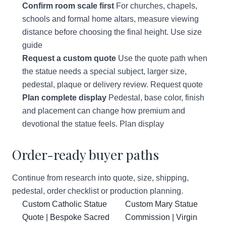
Confirm room scale first
For churches, chapels,
schools and formal home altars, measure viewing
distance before choosing the final height.
Use size
guide
Request a custom quote
Use the quote path when
the statue needs a special subject, larger size,
pedestal, plaque or delivery review.
Request quote
Plan complete display
Pedestal, base color, finish
and placement can change how premium and
devotional the statue feels.
Plan display
Order-ready buyer paths
Continue from research into quote, size, shipping,
pedestal, order checklist or production planning.
Custom Catholic Statue
Custom Mary Statue
Quote | Bespoke Sacred
Commission | Virgin