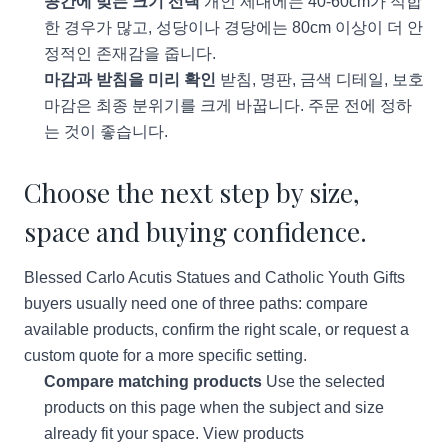
공간에 맞는 크기 선택
개인 제대에는 40-60cm가 적합
한 경우가 많고, 성당이나 경당에는 80cm 이상이 더 안
정적인 존재감을 줍니다.
마감과 받침을 미리 확인
받침, 명판, 금색 디테일, 보호
마감은 최종 분위기를 크게 바꿉니다. 주문 전에 정하
는 것이 좋습니다.
Choose the next step by size,
space and buying confidence.
Blessed Carlo Acutis Statues and Catholic Youth Gifts
buyers usually need one of three paths: compare
available products, confirm the right scale, or request a
custom quote for a more specific setting.
Compare matching products
Use the selected
products on this page when the subject and size
already fit your space.
View products