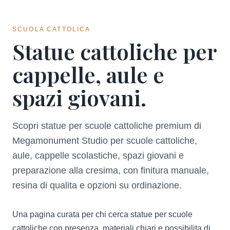
SCUOLA CATTOLICA
Statue cattoliche per
cappelle, aule e
spazi giovani.
Scopri statue per scuole cattoliche premium di
Megamonument Studio per scuole cattoliche,
aule, cappelle scolastiche, spazi giovani e
preparazione alla cresima, con finitura manuale,
resina di qualita e opzioni su ordinazione.
Una pagina curata per chi cerca statue per scuole
cattoliche con presenza, materiali chiari e possibilita di