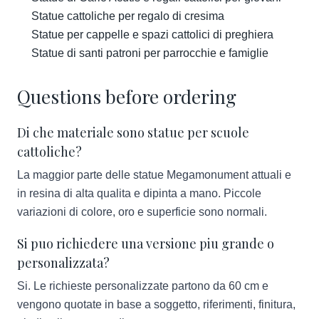
Statue cattoliche per regalo di cresima
Statue per cappelle e spazi cattolici di preghiera
Statue di santi patroni per parrocchie e famiglie
Questions before ordering
Di che materiale sono statue per scuole
cattoliche?
La maggior parte delle statue Megamonument attuali e
in resina di alta qualita e dipinta a mano. Piccole
variazioni di colore, oro e superficie sono normali.
Si puo richiedere una versione piu grande o
personalizzata?
Si. Le richieste personalizzate partono da 60 cm e
vengono quotate in base a soggetto, riferimenti, finitura,