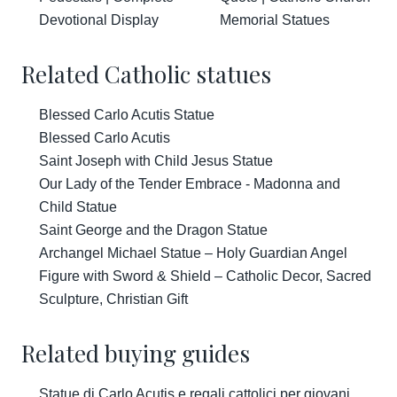
Devotional Display
Memorial Statues
Related Catholic statues
Blessed Carlo Acutis Statue
Blessed Carlo Acutis
Saint Joseph with Child Jesus Statue
Our Lady of the Tender Embrace - Madonna and
Child Statue
Saint George and the Dragon Statue
Archangel Michael Statue – Holy Guardian Angel
Figure with Sword & Shield – Catholic Decor, Sacred
Sculpture, Christian Gift
Related buying guides
Statue di Carlo Acutis e regali cattolici per giovani