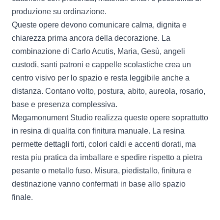
produzione su ordinazione.
Queste opere devono comunicare calma, dignita e
chiarezza prima ancora della decorazione. La
combinazione di Carlo Acutis, Maria, Gesù, angeli
custodi, santi patroni e cappelle scolastiche crea un
centro visivo per lo spazio e resta leggibile anche a
distanza. Contano volto, postura, abito, aureola, rosario,
base e presenza complessiva.
Megamonument Studio realizza queste opere soprattutto
in resina di qualita con finitura manuale. La resina
permette dettagli forti, colori caldi e accenti dorati, ma
resta piu pratica da imballare e spedire rispetto a pietra
pesante o metallo fuso. Misura, piedistallo, finitura e
destinazione vanno confermati in base allo spazio
finale.