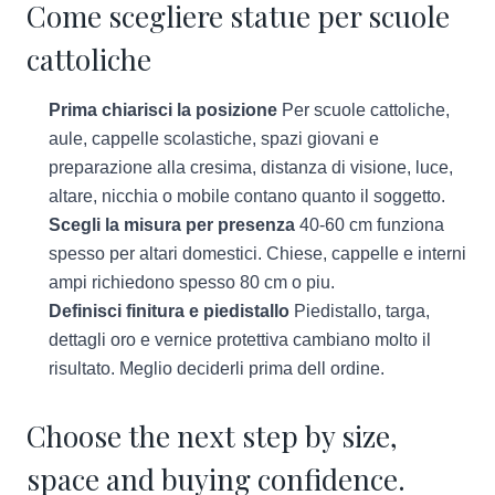
Come scegliere statue per scuole
cattoliche
Prima chiarisci la posizione
Per scuole cattoliche,
aule, cappelle scolastiche, spazi giovani e
preparazione alla cresima, distanza di visione, luce,
altare, nicchia o mobile contano quanto il soggetto.
Scegli la misura per presenza
40-60 cm funziona
spesso per altari domestici. Chiese, cappelle e interni
ampi richiedono spesso 80 cm o piu.
Definisci finitura e piedistallo
Piedistallo, targa,
dettagli oro e vernice protettiva cambiano molto il
risultato. Meglio deciderli prima dell ordine.
Choose the next step by size,
space and buying confidence.