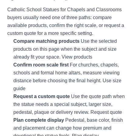
Catholic School Statues for Chapels and Classrooms
buyers usually need one of three paths: compare
available products, confirm the right scale, or request a
custom quote for a more specific setting.
Compare matching products
Use the selected
products on this page when the subject and size
already fit your space.
View products
Confirm room scale first
For churches, chapels,
schools and formal home altars, measure viewing
distance before choosing the final height.
Use size
guide
Request a custom quote
Use the quote path when
the statue needs a special subject, larger size,
pedestal, plaque or delivery review.
Request quote
Plan complete display
Pedestal, base color, finish
and placement can change how premium and
devotional the statue feels.
Plan display