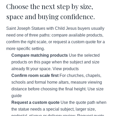
Choose the next step by size,
space and buying confidence.
Saint Joseph Statues with Child Jesus buyers usually
need one of three paths: compare available products,
confirm the right scale, or request a custom quote for a
more specific setting.
Compare matching products
Use the selected
products on this page when the subject and size
already fit your space.
View products
Confirm room scale first
For churches, chapels,
schools and formal home altars, measure viewing
distance before choosing the final height.
Use size
guide
Request a custom quote
Use the quote path when
the statue needs a special subject, larger size,
pedestal, plaque or delivery review.
Request quote